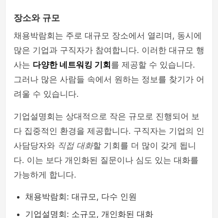
장소와 규모
채용박람회는 주로 대규모 장소에서 열리며, 동시에
많은 기업과 구직자가 참여합니다. 이러한 대규모 행
사는
다양한 네트워킹 기회
를 제공할 수 있습니다.
그러나 많은 사람들 속에서 원하는 정보를 찾기가 어
려울 수 있습니다.
기업설명회는 상대적으로 작은 규모로 진행되어 보
다 집중적인 환경을 제공합니다. 구직자는 기업의 인
사담당자와
직접 대화
할 기회를 더 많이 갖게 됩니
다. 이는 보다 개인화된 질문이나 심도 있는 대화를
가능하게 합니다.
채용박람회: 대규모, 다수 인원
기업설명회: 소규모, 개인화된 대화