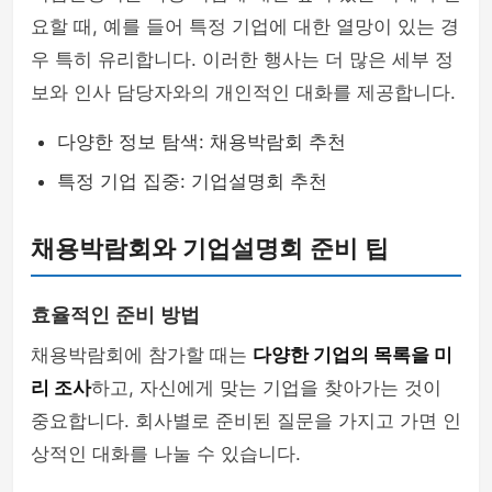
요할 때, 예를 들어 특정 기업에 대한 열망이 있는 경
우 특히 유리합니다. 이러한 행사는 더 많은 세부 정
보와 인사 담당자와의 개인적인 대화를 제공합니다.
다양한 정보 탐색: 채용박람회 추천
특정 기업 집중: 기업설명회 추천
채용박람회와 기업설명회 준비 팁
효율적인 준비 방법
채용박람회에 참가할 때는
다양한 기업의 목록을 미
리 조사
하고, 자신에게 맞는 기업을 찾아가는 것이
중요합니다. 회사별로 준비된 질문을 가지고 가면 인
상적인 대화를 나눌 수 있습니다.