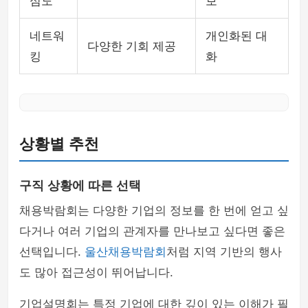
심도
보
네트워
개인화된 대
다양한 기회 제공
킹
화
상황별 추천
구직 상황에 따른 선택
채용박람회는 다양한 기업의 정보를 한 번에 얻고 싶
다거나 여러 기업의 관계자를 만나보고 싶다면 좋은
선택입니다.
울산채용박람회
처럼 지역 기반의 행사
도 많아 접근성이 뛰어납니다.
기업설명회는 특정 기업에 대한 깊이 있는 이해가 필