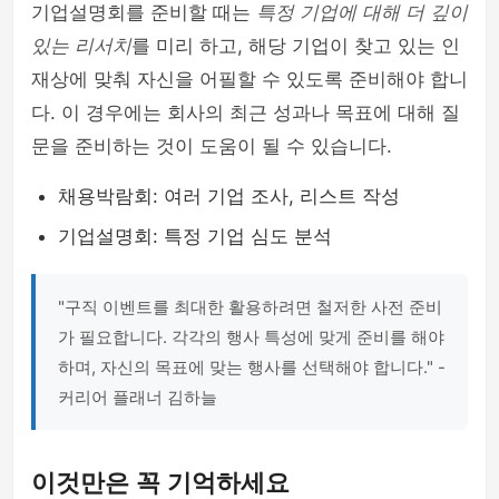
기업설명회를 준비할 때는
특정 기업에 대해 더 깊이
있는 리서치
를 미리 하고, 해당 기업이 찾고 있는 인
재상에 맞춰 자신을 어필할 수 있도록 준비해야 합니
다. 이 경우에는 회사의 최근 성과나 목표에 대해 질
문을 준비하는 것이 도움이 될 수 있습니다.
채용박람회: 여러 기업 조사, 리스트 작성
기업설명회: 특정 기업 심도 분석
"구직 이벤트를 최대한 활용하려면 철저한 사전 준비
가 필요합니다. 각각의 행사 특성에 맞게 준비를 해야
하며, 자신의 목표에 맞는 행사를 선택해야 합니다." -
커리어 플래너 김하늘
이것만은 꼭 기억하세요