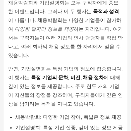
채용박람회와 기업설명회는 모두 구직자에게 중요
한 이벤트입니다. 그러나 이 두 행사는
목적과 성격
이 다릅니다. 채용박람회는 다양한 기업들이 참가하
여
다양한 일자리 정보를 제공
하는 자리입니다. 여기
서는 구직자들이 여러 기업의 인사 담당자를 직접 만
나고, 여러 회사의 채용 정보를 한 자리에서 얻을 수
있습니다.
반면, 기업설명회는 특정 기업의 정보에 집중합니다.
이 행사는
특정 기업의 문화, 비전, 채용 절차
에 대해
깊이 있는 정보를 제공합니다. 주로 한두 개의 기업
이 자신들의 장점을 강조하며, 구직자들에게 깊은 인
상을 남기려는 목적을 지니고 있습니다.
채용박람회: 다양한 기업 참여, 폭넓은 정보 제공
기업설명회: 특정 기업 집중, 깊이 있는 정보 제공