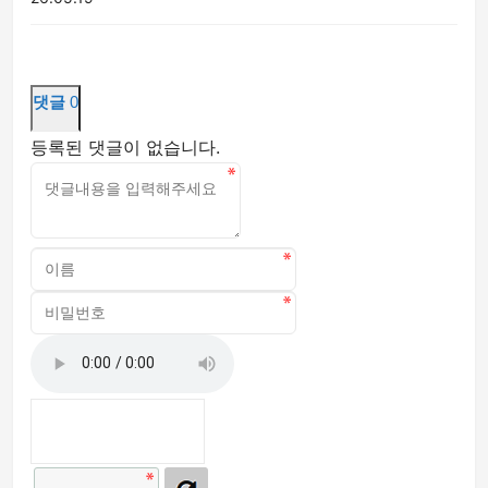
댓글
0
등록된 댓글이 없습니다.