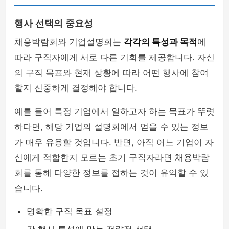
행사 선택의 중요성
채용박람회와 기업설명회는
각각의 특성과 목적
에
따라 구직자에게 서로 다른 기회를 제공합니다. 자신
의 구직 목표와 현재 상황에 따라 어떤 행사에 참여
할지 신중하게 결정해야 합니다.
예를 들어 특정 기업에서 일하고자 하는 목표가 뚜렷
하다면, 해당 기업의 설명회에서 얻을 수 있는 정보
가 매우 유용할 것입니다. 반면, 아직 어느 기업이 자
신에게 적합한지 모르는 초기 구직자라면 채용박람
회를 통해 다양한 정보를 접하는 것이 유익할 수 있
습니다.
명확한 구직 목표 설정