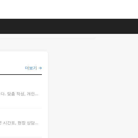
더보기 →
다. 맞춤 작성, 개인정
 시간표, 현장 상담