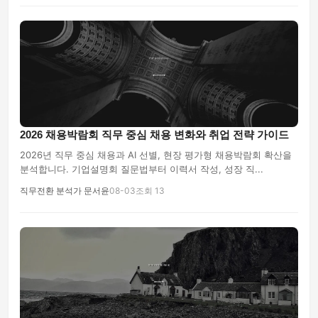
2026 채용박람회 직무 중심 채용 변화와 취업 전략 가이드
2026년 직무 중심 채용과 AI 선별, 현장 평가형 채용박람회 확산을
분석합니다. 기업설명회 질문법부터 이력서 작성, 성장 직...
직무전환 분석가 문서윤
08-03
조회 13