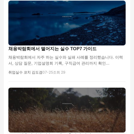
채용박람회에서 떨어지는 실수 TOP7 가이드
채용박람회에서 자주 하는 실수와 실패 사례를 정리했습니다. 이력
서, 상담 질문, 기업설명회 기록, 구직급여 관리까지 확인...
취업실수 코치 김도겸
07-25
조회 29