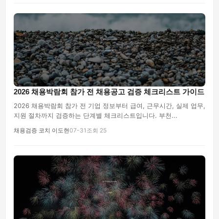
2026 채용박람회 참가 전 채용공고 검증 체크리스트 가이드
2026 채용박람회 참가 전 기업 정보부터 급여, 근무시간, 실제 업무,
지원 절차까지 검증하는 단계별 체크리스트입니다. 부천...
채용검증 코치 이도현
07-31
조회 25