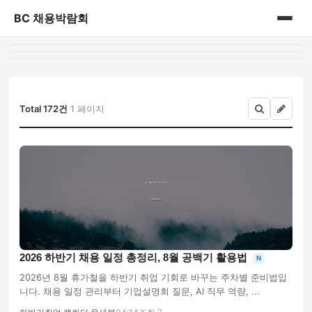
BC 채용박람회
홈
게시판
Total 172건
1 페이지
2026 하반기 채용 일정 총정리, 8월 공백기 활용법
N
2026년 8월 휴가철을 하반기 취업 기회로 바꾸는 주차별 준비법입
니다. 채용 일정 관리부터 기업설명회 질문, AI 직무 역량, ...