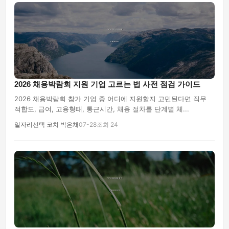
2026 채용박람회 지원 기업 고르는 법 사전 점검 가이드
2026 채용박람회 참가 기업 중 어디에 지원할지 고민된다면 직무
적합도, 급여, 고용형태, 통근시간, 채용 절차를 단계별 체...
일자리선택 코치 박은채
07-28
조회 24