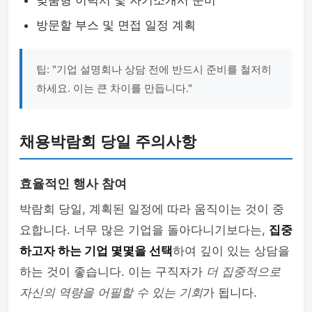
맞춤형 이력서 및 자기소개서 준비
방문할 부스 및 면접 일정 계획
팁: "기업 설명회나 상담 전에 반드시 준비를 철저히
하세요. 이는 큰 차이를 만듭니다."
채용박람회 당일 주의사항
효율적인 행사 참여
박람회 당일, 계획된 일정에 따라 움직이는 것이 중
요합니다. 너무 많은 기업을 돌아다니기보다는,
집중
하고자 하는 기업 몇몇을 선택
하여 깊이 있는 상담을
하는 것이 좋습니다. 이는 구직자가
더 집중적으로
자신의 역량을 어필할 수 있는 기회
가 됩니다.