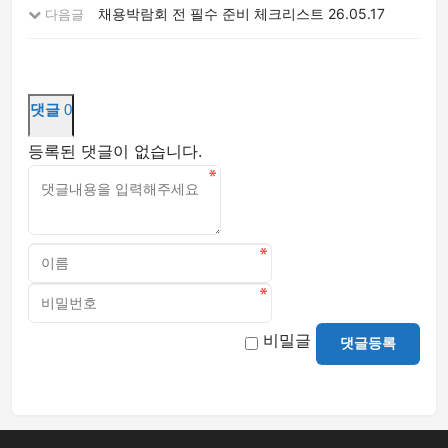
채용박람회 전 필수 준비 체크리스트
26.05.17
다음글
댓글
0
등록된 댓글이 없습니다.
비밀글
댓글등록