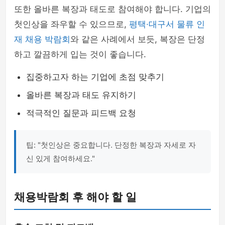
또한 올바른 복장과 태도로 참여해야 합니다. 기업의
첫인상을 좌우할 수 있으므로,
평택·대구서 물류 인
재 채용 박람회
와 같은 사례에서 보듯, 복장은 단정
하고 깔끔하게 입는 것이 좋습니다.
집중하고자 하는 기업에 초점 맞추기
올바른 복장과 태도 유지하기
적극적인 질문과 피드백 요청
팁: "첫인상은 중요합니다. 단정한 복장과 자세로 자
신 있게 참여하세요."
채용박람회 후 해야 할 일