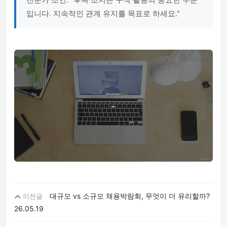
입니다. 지속적인 관계 유지를 목표로 하세요."
대규모 vs 소규모 채용박람회, 무엇이 더 유리할까?
이전글
26.05.19