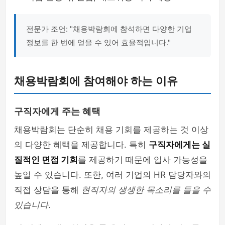
전문가 조언: "채용박람회에 참석하면 다양한 기업
정보를 한 번에 얻을 수 있어 효율적입니다."
채용박람회에 참여해야 하는 이유
구직자에게 주는 혜택
채용박람회는 단순히 채용 기회를 제공하는 것 이상
의 다양한 혜택을 제공합니다. 특히
구직자에게는 실
질적인 면접 기회
를 제공하기 때문에 입사 가능성을
높일 수 있습니다. 또한, 여러 기업의 HR 담당자와의
직접 상담을 통해
현직자의 생생한 목소리를 들을 수
있습니다
.