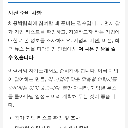
사전 준비 사항
채용박람회에 참여할 때 준비는 필수입니다. 먼저 참
가 기업 리스트를 확인하고, 지원하고자 하는 기업에
대한 기본 정보를 조사하세요. 기업의 미션, 비전, 최
근 뉴스 등을 파악하면 면접에서
더 나은 인상을 줄
수 있습니다
.
이력서와 자기소개서도 준비해야 합니다. 여러 기업
이 참여하는 만큼,
각 기업에 맞춘 맞춤형 이력서를
준비하는 것이 좋습니다
. 뿐만 아니라, 기업별 부스
를 돌아다닐 일정도 미리 계획해 두는 것이 좋습니
다.
참가 기업 리스트 확인 및 조사