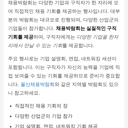
채용박람회는 다양한 기업과 구직자가 한 자리에 모
여 직접적인 채용 기회를 제공하는 행사입니다. 대부
분의 박람회는 대규모로 진행되며, 다양한 산업군의
기업들이 참가합니다.
채용박람회는 실질적인 구직
기회를 제공
하며, 구직자에게는
다양한 기업을 한자
리에서 만날 수 있는 기회
를 제공합니다.
주요 행사로는 기업 설명회, 면접, 네트워킹 세션이
포함됩니다. 이는 구직자가 자신의 능력을 기업에 직
접 보여줄 수 있는 기회를 제공하므로 준비가 중요합
니다.
울산채용박람회
와 같은 지역별 박람회도 있으
니 참고하세요.
직접적인 채용 기회의 장
다양한 산업군의 기업 참가
기업 설명회, 면접, 네트워킹 기회 제공