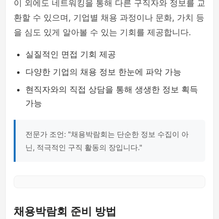
이 외에도 네트워킹을 통해 다른 구직자와 정보를 교
환할 수 있으며, 기업별 채용 과정이나 문화, 가치 등
을 심도 있게 알아볼 수 있는 기회를 제공합니다.
실질적인 면접 기회 제공
다양한 기업의 채용 정보 한눈에 파악 가능
현직자와의 직접 상담을 통해 생생한 정보 획득
가능
전문가 조언: "채용박람회는 단순한 정보 수집이 아
닌, 적극적인 구직 활동의 장입니다."
채용박람회 준비 방법