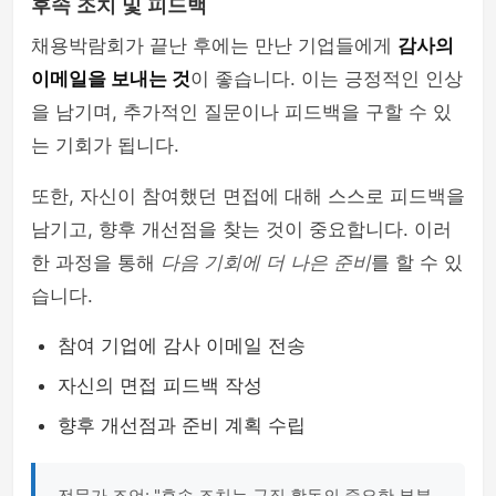
후속 조치 및 피드백
채용박람회가 끝난 후에는 만난 기업들에게
감사의
이메일을 보내는 것
이 좋습니다. 이는 긍정적인 인상
을 남기며, 추가적인 질문이나 피드백을 구할 수 있
는 기회가 됩니다.
또한, 자신이 참여했던 면접에 대해 스스로 피드백을
남기고, 향후 개선점을 찾는 것이 중요합니다. 이러
한 과정을 통해
다음 기회에 더 나은 준비
를 할 수 있
습니다.
참여 기업에 감사 이메일 전송
자신의 면접 피드백 작성
향후 개선점과 준비 계획 수립
전문가 조언: "후속 조치는 구직 활동의 중요한 부분