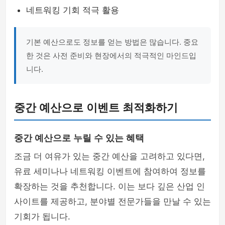
네트워킹 기회 적극 활용
기본 예산으로도 정보를 얻는 방법은 많습니다. 중요
한 것은 사전 준비와 현장에서의 적극적인 마인드입
니다.
중간 예산으로 이벤트 최적화하기
중간 예산으로 누릴 수 있는 혜택
조금 더 여유가 있는 중간 예산을 고려하고 있다면,
유료 세미나나 네트워킹 이벤트에 참여하여 정보를
확장하는 것을 추천합니다. 이는 보다 깊은 산업 인
사이트를 제공하고, 분야별 전문가들을 만날 수 있는
기회가 됩니다.