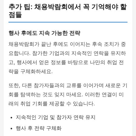
추가 팁: 채용박람회에서 꼭 기억해야 할
점들
행사 후에도 지속 가능한 전략
채용박람회가 끝난 후에도 이어지는 후속 조치가 중
요합니다. 참가한 기업과의 지속적인 연락을 유지하
고, 행사에서 얻은 정보를 바탕으로 나만의 취업 전
략을 구체화하세요.
또한, 다른 참가자들과의 교류를 이어가며 새로운 기
회를 탐색하는 것도 잊지 마세요. 이러한 연결이 미
래의 취업 기회를 제공할 수 있습니다.
지속적인 기업 및 참가자 연락 유지
행사 후 전략 구체화