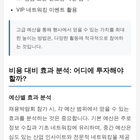
VIP 네트워킹 이벤트 활용
고급 예산을 통해 행사에서 얻을 수 있는 가치를 최대
한 높이는 방법은, 다양한 활동에 적극적으로 참여하
는 것입니다.
비용 대비 효과 분석: 어디에 투자해야
할까?
예산별 효과 분석
채용박람회 참가 시, 각 예산 범위에서 얻을 수 있는
효과를 분석하는 것은 중요합니다. 기본 예산은 주로
정보 수집과 기초 네트워킹에 유리하며, 중간 예산은
심도 있는 산업 인사이트와 전문적 네트워킹을 제공