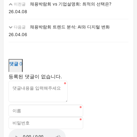
채용박람회 vs 기업설명회: 최적의 선택은?
이전글
26.04.08
채용박람회 트렌드 분석: AI와 디지털 변화
다음글
26.04.06
댓글
0
등록된 댓글이 없습니다.