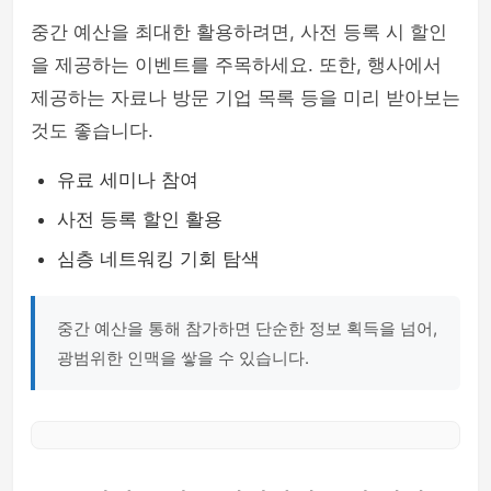
중간 예산을 최대한 활용하려면, 사전 등록 시 할인
을 제공하는 이벤트를 주목하세요. 또한, 행사에서
제공하는 자료나 방문 기업 목록 등을 미리 받아보는
것도 좋습니다.
유료 세미나 참여
사전 등록 할인 활용
심층 네트워킹 기회 탐색
중간 예산을 통해 참가하면 단순한 정보 획득을 넘어,
광범위한 인맥을 쌓을 수 있습니다.