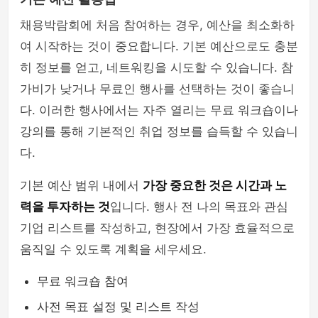
채용박람회에 처음 참여하는 경우, 예산을 최소화하
여 시작하는 것이 중요합니다. 기본 예산으로도 충분
히 정보를 얻고, 네트워킹을 시도할 수 있습니다. 참
가비가 낮거나 무료인 행사를 선택하는 것이 좋습니
다. 이러한 행사에서는 자주 열리는 무료 워크숍이나
강의를 통해 기본적인 취업 정보를 습득할 수 있습니
다.
기본 예산 범위 내에서
가장 중요한 것은 시간과 노
력을 투자하는 것
입니다. 행사 전 나의 목표와 관심
기업 리스트를 작성하고, 현장에서 가장 효율적으로
움직일 수 있도록 계획을 세우세요.
무료 워크숍 참여
사전 목표 설정 및 리스트 작성