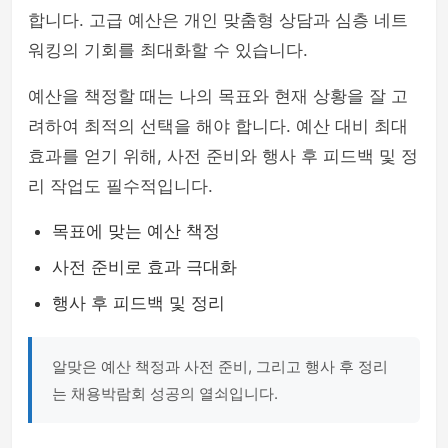
합니다. 고급 예산은 개인 맞춤형 상담과 심층 네트
워킹의 기회를 최대화할 수 있습니다.
예산을 책정할 때는 나의 목표와 현재 상황을 잘 고
려하여 최적의 선택을 해야 합니다. 예산 대비 최대
효과를 얻기 위해, 사전 준비와 행사 후 피드백 및 정
리 작업도 필수적입니다.
목표에 맞는 예산 책정
사전 준비로 효과 극대화
행사 후 피드백 및 정리
알맞은 예산 책정과 사전 준비, 그리고 행사 후 정리
는 채용박람회 성공의 열쇠입니다.