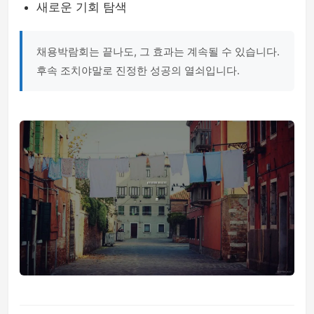
새로운 기회 탐색
채용박람회는 끝나도, 그 효과는 계속될 수 있습니다.
후속 조치야말로 진정한 성공의 열쇠입니다.