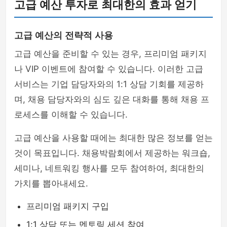
고급 예산 투자로 최대한의 효과 얻기
고급 예산의 전략적 사용
고급 예산을 준비할 수 있는 경우, 프리미엄 패키지
나 VIP 이벤트에 참여할 수 있습니다. 이러한 고급
서비스는 기업 담당자와의 1:1 상담 기회를 제공하
며, 채용 담당자와의 심도 깊은 대화를 통해 채용 프
로세스를 이해할 수 있습니다.
고급 예산을 사용할 때에는 최대한 많은 정보를 얻는
것이 목표입니다. 채용박람회에서 제공하는 워크숍,
세미나, 네트워킹 행사를 모두 참여하여, 최대한의
가치를 뽑아내세요.
프리미엄 패키지 구입
1:1 상담 또는 멘토링 세션 참여