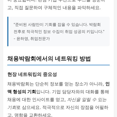
고, 직접 질문하여 구체적인 내용을 파악하세요.
"준비된 사람만이 기회를 잡을 수 있습니다. 박람회
전후로 적극적인 정보 수집이 취업 성공의 키입니다."
- 윤하영, 취업전문가
채용박람회에서의 네트워킹 방법
현장 네트워킹의 중요성
채용박람회는 단순히 정보를 얻는 장소가 아니라,
인
맥 형성의 기회
입니다. 기업 담당자와의 대화를 통해
채용에 대한 인사이트를 얻고,
자신을 알릴 수 있는
기회
로 삼으세요. 적극적으로 자신의 장점을 어필하
고, 명함을 교환하세요.