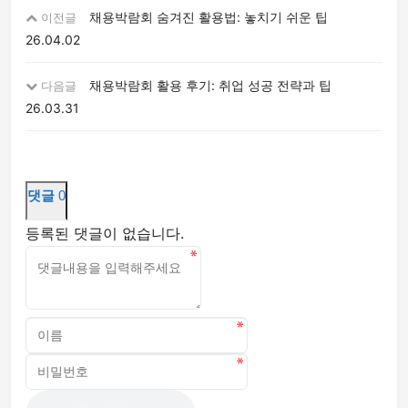
채용박람회 숨겨진 활용법: 놓치기 쉬운 팁
이전글
26.04.02
채용박람회 활용 후기: 취업 성공 전략과 팁
다음글
26.03.31
댓글
0
등록된 댓글이 없습니다.