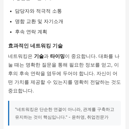
담당자와 적극적 소통
명함 교환 및 자기소개
후속 연락 계획
효과적인 네트워킹 기술
네트워킹은
기술
과
타이밍
이 중요합니다. 대화를 나
눌 때는 명확한 질문을 통해 필요한 정보를 얻고, 이
후의 후속 연락을 염두에 두어야 합니다. 자신이 어
떤 가치를 제공할 수 있는지를 명확히 전달하는 것도
중요합니다.
"네트워킹은 단순한 연결이 아니라, 관계를 구축하고
유지하는 것이 핵심입니다." - 윤하영, 취업전문가