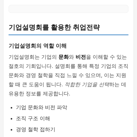
기업설명회를 활용한 취업전략
기업설명회의 역할 이해
기업설명회는 기업의
문화
와
비전
을 이해할 수 있는
절호의 기회입니다. 설명회를 통해 특정 기업의 조직
문화와 경영 철학을 직접 느낄 수 있으며, 이는 지원
할 때 큰 도움이 됩니다.
적합한 기업을 선택
하는 데
유용한 정보를 제공합니다.
기업 문화와 비전 파악
조직 구조 이해
경영 철학 접하기