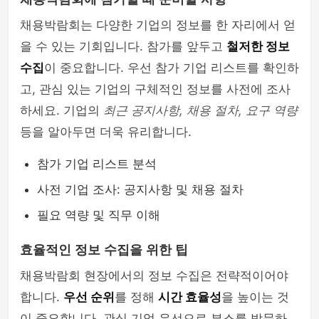
채용박람회는 다양한 기업의 정보를 한 자리에서 얻
을 수 있는 기회입니다. 참가를 앞두고
철저한 정보
수집
이 중요합니다. 우선 참가 기업 리스트를 확인하
고, 관심 있는 기업의 구체적인 정보를 사전에 조사
하세요. 기업의
최근 공지사항, 채용 절차, 요구 역량
등을 알아두면 더욱 유리합니다.
참가 기업 리스트 분석
사전 기업 조사: 공지사항 및 채용 절차
필요 역량 및 직무 이해
효율적인 정보 수집을 위한 팁
채용박람회 현장에서의 정보 수집은 전략적이어야
합니다.
우선 순위
를 정해
시간 효율성
을 높이는 것
이 중요합니다. 관심 기업 우선으로 부스를 방문하