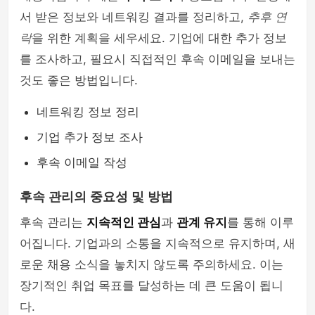
서 받은 정보와 네트워킹 결과를 정리하고,
추후 연
락
을 위한 계획을 세우세요. 기업에 대한 추가 정보
를 조사하고, 필요시 직접적인 후속 이메일을 보내는
것도 좋은 방법입니다.
네트워킹 정보 정리
기업 추가 정보 조사
후속 이메일 작성
후속 관리의 중요성 및 방법
후속 관리는
지속적인 관심
과
관계 유지
를 통해 이루
어집니다. 기업과의 소통을 지속적으로 유지하며, 새
로운 채용 소식을 놓치지 않도록 주의하세요. 이는
장기적인 취업 목표를 달성하는 데 큰 도움이 됩니
다.