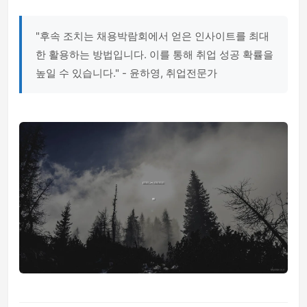
"후속 조치는 채용박람회에서 얻은 인사이트를 최대
한 활용하는 방법입니다. 이를 통해 취업 성공 확률을
높일 수 있습니다." - 윤하영, 취업전문가