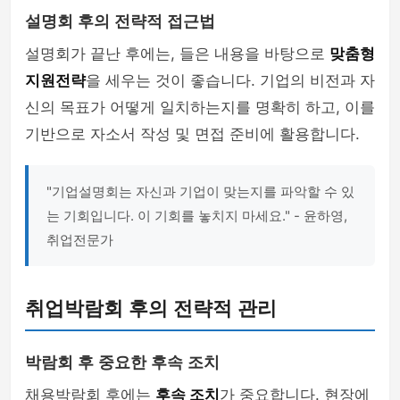
설명회 후의 전략적 접근법
설명회가 끝난 후에는, 들은 내용을 바탕으로
맞춤형
지원전략
을 세우는 것이 좋습니다. 기업의 비전과 자
신의 목표가 어떻게 일치하는지를 명확히 하고, 이를
기반으로 자소서 작성 및 면접 준비에 활용합니다.
"기업설명회는 자신과 기업이 맞는지를 파악할 수 있
는 기회입니다. 이 기회를 놓치지 마세요." - 윤하영,
취업전문가
취업박람회 후의 전략적 관리
박람회 후 중요한 후속 조치
채용박람회 후에는
후속 조치
가 중요합니다. 현장에