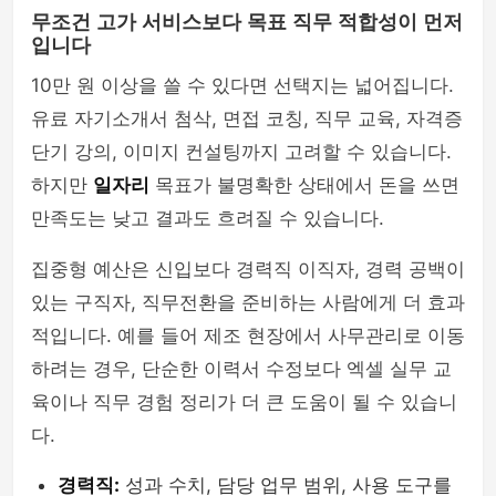
무조건 고가 서비스보다 목표 직무 적합성이 먼저
입니다
10만 원 이상을 쓸 수 있다면 선택지는 넓어집니다.
유료 자기소개서 첨삭, 면접 코칭, 직무 교육, 자격증
단기 강의, 이미지 컨설팅까지 고려할 수 있습니다.
하지만
일자리
목표가 불명확한 상태에서 돈을 쓰면
만족도는 낮고 결과도 흐려질 수 있습니다.
집중형 예산은 신입보다 경력직 이직자, 경력 공백이
있는 구직자, 직무전환을 준비하는 사람에게 더 효과
적입니다. 예를 들어 제조 현장에서 사무관리로 이동
하려는 경우, 단순한 이력서 수정보다 엑셀 실무 교
육이나 직무 경험 정리가 더 큰 도움이 될 수 있습니
다.
경력직:
성과 수치, 담당 업무 범위, 사용 도구를