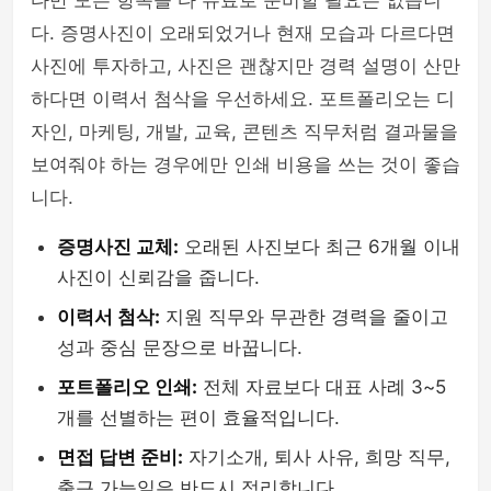
다만 모든 항목을 다 유료로 준비할 필요는 없습니
다. 증명사진이 오래되었거나 현재 모습과 다르다면
사진에 투자하고, 사진은 괜찮지만 경력 설명이 산만
하다면 이력서 첨삭을 우선하세요. 포트폴리오는 디
자인, 마케팅, 개발, 교육, 콘텐츠 직무처럼 결과물을
보여줘야 하는 경우에만 인쇄 비용을 쓰는 것이 좋습
니다.
증명사진 교체:
오래된 사진보다 최근 6개월 이내
사진이 신뢰감을 줍니다.
이력서 첨삭:
지원 직무와 무관한 경력을 줄이고
성과 중심 문장으로 바꿉니다.
포트폴리오 인쇄:
전체 자료보다 대표 사례 3~5
개를 선별하는 편이 효율적입니다.
면접 답변 준비:
자기소개, 퇴사 사유, 희망 직무,
출근 가능일은 반드시 정리합니다.