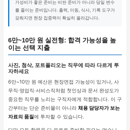
가성비가 좋은 준비는 비싼 준비가 아니라 당일 변수
를 줄이는 준비입니다. 출력, 이동, 식사, 기록 도구가
갖춰지면 현장 집중력이 확실히 올라갑니다.
6만~10만 원 실전형: 합격 가능성을 높
이는 선택 지출
사진, 첨삭, 포트폴리오는 직무에 따라 다르게 투
자하세요
6만~10만 원 예산은 현장면접 가능성이 있거나, 사
무직·영업직·서비스직처럼 첫인상과 문서 완성도가
중요한 직무를 노리는 구직자에게 적합합니다. 이 구
간부터는 단순 준비물이 아니라
채용 담당자가 보는
자료의 품질
에 투자할 수 있습니다.