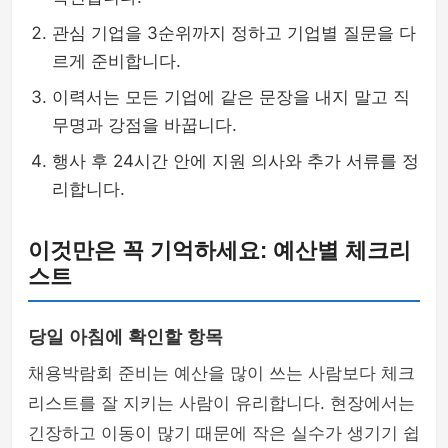
관심 기업을 3순위까지 정하고 기업별 질문을 다
르게 준비합니다.
이력서는 모든 기업에 같은 문장을 내지 말고 직
무명과 강점을 바꿉니다.
행사 후 24시간 안에 지원 의사와 추가 서류를 정
리합니다.
이것만은 꼭 기억하세요: 예산별 체크리
스트
당일 아침에 확인할 항목
채용박람회 준비는 예산을 많이 쓰는 사람보다 체크
리스트를 잘 지키는 사람이 유리합니다. 현장에서는
긴장하고 이동이 많기 때문에 작은 실수가 생기기 쉽