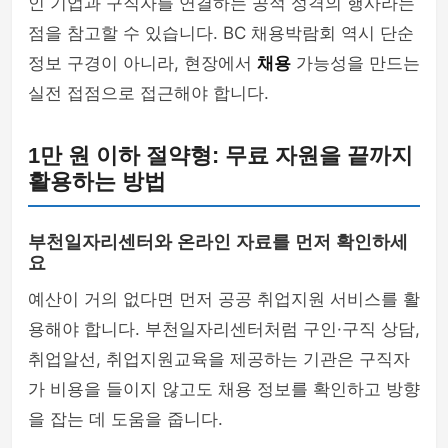
인 기업과 구직자를 연결하는 공적 성격의 행사라는
점을 참고할 수 있습니다. BC 채용박람회 역시 단순
정보 구경이 아니라, 현장에서
채용
가능성을 만드는
실전 접점으로 접근해야 합니다.
1만 원 이하 절약형: 무료 자원을 끝까지
활용하는 방법
부천일자리센터와 온라인 자료를 먼저 확인하세
요
예산이 거의 없다면 먼저 공공 취업지원 서비스를 활
용해야 합니다. 부천일자리센터처럼 구인·구직 상담,
취업알선, 취업지원교육을 제공하는 기관은 구직자
가 비용을 들이지 않고도 채용 정보를 확인하고 방향
을 잡는 데 도움을 줍니다.