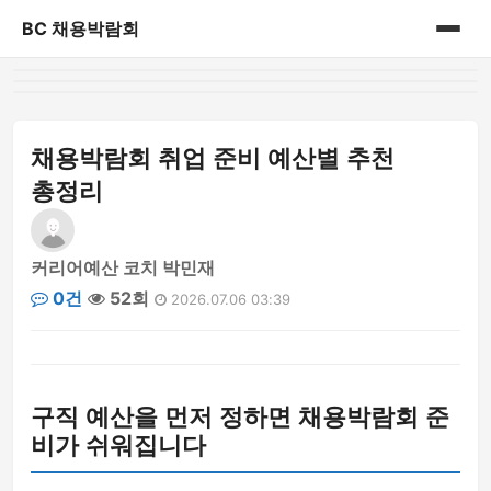
BC 채용박람회
홈
게시판
채용박람회 취업 준비 예산별 추천
총정리
커리어예산 코치 박민재
0건
52회
2026.07.06 03:39
구직 예산을 먼저 정하면 채용박람회 준
비가 쉬워집니다