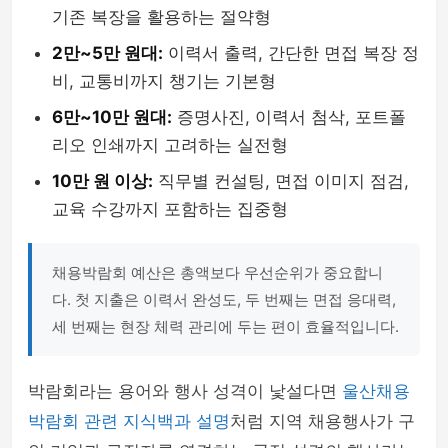
기존 복장을 활용하는 절약형
2만~5만 원대:
이력서 출력, 간단한 면접 복장 정
비, 교통비까지 챙기는 기본형
6만~10만 원대:
증명사진, 이력서 첨삭, 포트폴
리오 인쇄까지 고려하는 실전형
10만 원 이상:
직무별 컨설팅, 면접 이미지 점검,
교육 수강까지 포함하는 집중형
채용박람회 예산은 총액보다 우선순위가 중요합니
다. 첫 지출은 이력서 완성도, 두 번째는 면접 응대력,
세 번째는 현장 체력 관리에 두는 편이 효율적입니다.
박람회라는 용어와 행사 성격이 낯설다면
울산채용
박람회 관련 지식백과 설명
처럼 지역 채용행사가 구