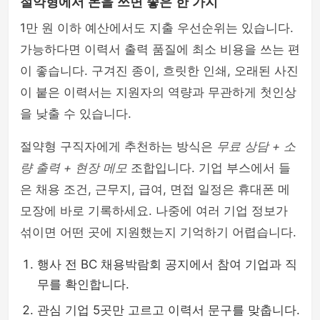
절약형에서 돈을 쓰면 좋은 한 가지
1만 원 이하 예산에서도 지출 우선순위는 있습니다.
가능하다면 이력서 출력 품질에 최소 비용을 쓰는 편
이 좋습니다. 구겨진 종이, 흐릿한 인쇄, 오래된 사진
이 붙은 이력서는 지원자의 역량과 무관하게 첫인상
을 낮출 수 있습니다.
절약형 구직자에게 추천하는 방식은
무료 상담 + 소
량 출력 + 현장 메모
조합입니다. 기업 부스에서 들
은 채용 조건, 근무지, 급여, 면접 일정은 휴대폰 메
모장에 바로 기록하세요. 나중에 여러 기업 정보가
섞이면 어떤 곳에 지원했는지 기억하기 어렵습니다.
행사 전 BC 채용박람회 공지에서 참여 기업과 직
무를 확인합니다.
관심 기업 5곳만 고르고 이력서 문구를 맞춥니다.