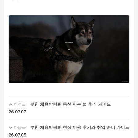
부천 채용박람회 동선 짜는 법 후기 가이드
이전글
26.07.07
부천 채용박람회 현장 이용 후기와 취업 준비 가이드
다음글
26.07.05