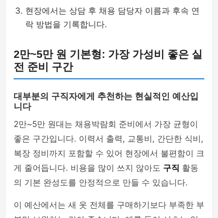
현장에서는 상담 후 채용 담당자 이름과 후속 연
락 방법을 기록합니다.
2만~5만 원 기본형: 가장 가성비 좋은 실
전 준비 구간
대부분의 구직자에게 추천하는 현실적인 예산입
니다
2만~5만 원대는 채용박람회 준비에서 가장 균형이
좋은 구간입니다. 이력서 출력, 교통비, 간단한 식비,
복장 정비까지 포함할 수 있어 현장에서 불편함이 크
게 줄어듭니다. 비용을 많이 쓰지 않아도
구직
활동
의 기본 완성도를 안정적으로 만들 수 있습니다.
이 예산에서는 새 옷 전체를 구매하기보다 부족한 부