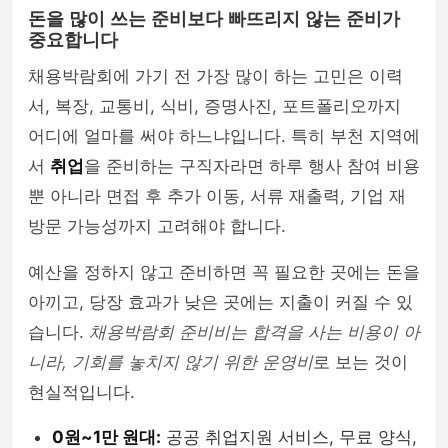
돈을 많이 쓰는 준비보다 빠뜨리지 않는 준비가
중요합니다
채용박람회에 가기 전 가장 많이 하는 고민은 이력
서, 복장, 교통비, 식비, 증명사진, 포트폴리오까지
어디에 얼마를 써야 하느냐입니다. 특히 부천 지역에
서
취업
을 준비하는 구직자라면 하루 행사 참여 비용
뿐 아니라 면접 후 추가 이동, 서류 재출력, 기업 재
방문 가능성까지 고려해야 합니다.
예산을 정하지 않고 준비하면 꼭 필요한 곳에는 돈을
아끼고, 당장 효과가 낮은 곳에는 지출이 커질 수 있
습니다.
채용박람회 준비비는 합격을 사는 비용이 아
니라, 기회를 놓치지 않기 위한 운영비
로 보는 것이
현실적입니다.
0원~1만 원대:
공공 취업지원 서비스, 무료 양식,