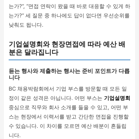
는가?”, “면접 연락이 왔을 때 바로 대응할 수 있게 하
는가?” 세 질문 중 하나에도 답이 없다면 우선순위를
낮춰도 됩니다.
기업설명회와 현장면접에 따라 예산 배
분은 달라집니다
듣는 행사와 제출하는 행사는 준비 포인트가 다릅
니다
BC 채용박람회에서 기업 부스를 방문할 때 모든 일
정이 같은 성격은 아닙니다. 어떤 부스는
기업설명회
중심으로 직무와 회사 소개를 들을 수 있고, 어떤 부
스는 현장에서 이력서를 받고 간단한 면접을 진행할
수 있습니다. 이 차이를 모르면 예산 배분이 흔들립
니다.