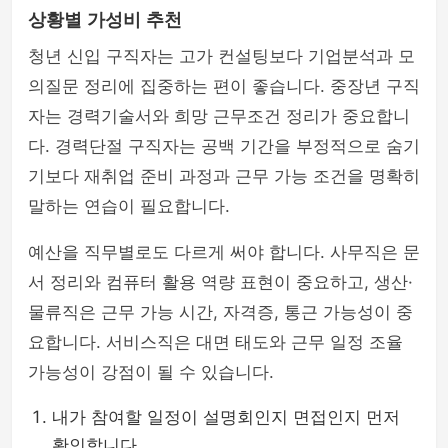
상황별 가성비 추천
청년 신입 구직자는 고가 컨설팅보다 기업분석과 모
의질문 정리에 집중하는 편이 좋습니다. 중장년 구직
자는 경력기술서와 희망 근무조건 정리가 중요합니
다. 경력단절 구직자는 공백 기간을 부정적으로 숨기
기보다 재취업 준비 과정과 근무 가능 조건을 명확히
말하는 연습이 필요합니다.
예산을 직무별로도 다르게 써야 합니다. 사무직은 문
서 정리와 컴퓨터 활용 역량 표현이 중요하고, 생산·
물류직은 근무 가능 시간, 자격증, 통근 가능성이 중
요합니다. 서비스직은 대면 태도와 근무 일정 조율
가능성이 강점이 될 수 있습니다.
내가 참여할 일정이 설명회인지 면접인지 먼저
확인합니다.