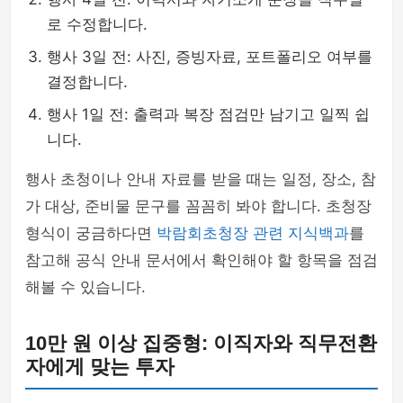
로 수정합니다.
행사 3일 전: 사진, 증빙자료, 포트폴리오 여부를
결정합니다.
행사 1일 전: 출력과 복장 점검만 남기고 일찍 쉽
니다.
행사 초청이나 안내 자료를 받을 때는 일정, 장소, 참
가 대상, 준비물 문구를 꼼꼼히 봐야 합니다. 초청장
형식이 궁금하다면
박람회초청장 관련 지식백과
를
참고해 공식 안내 문서에서 확인해야 할 항목을 점검
해볼 수 있습니다.
10만 원 이상 집중형: 이직자와 직무전환
자에게 맞는 투자