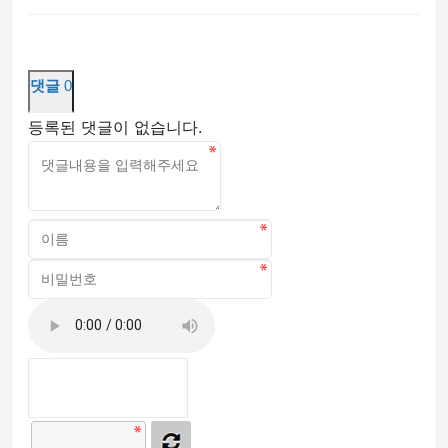
댓글
0
등록된 댓글이 없습니다.