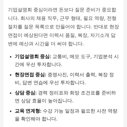
기업설명회 중심이라면 돈보다 질문 준비가 중요합
니다. 회사의 채용 직무, 근무 형태, 필요 역량, 전형
절차를 질문 목록으로 만들어야 합니다. 반대로 현장
면접이 예상된다면 이력서 품질, 복장, 자기소개 답
변에 예산과 시간을 더 써야 합니다.
기업설명회 중심:
교통비, 메모 도구, 기업분석 시
간에 우선 투자합니다.
현장면접 중심:
증명사진, 이력서 출력, 복장 정
비, 답변 연습에 우선 투자합니다.
상담 중심:
경력 정리표와 희망 조건표를 준비하
면 상담 효율이 높아집니다.
교육 연계형:
수강 가능 일정과 필요한 사전 역량
을 확인해야 합니다.