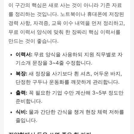
이 구간의 핵심은 새로 사는 것이 아니라 기존 자료
를 정리하는 것입니다. 노트북이나 휴대폰에 저장된
경력 사항, 자격증, 교육 이수 내역을 먼저 정리하고,
무료 이력서 양식에 맞춰 한 장짜리 핵심 이력서를
만드는 것이 좋습니다.
이력서:
무료 양식을 사용하되 지원 직무별로 자
기소개 문장을 3~4줄 수정합니다.
복장:
새 정장을 사기보다 흰 셔츠, 어두운 바지,
단정한 구두나 운동화를 깨끗하게 관리합니다.
출력:
꼭 필요한 기업 수만 계산해 3~5부 정도만
준비합니다.
식비:
물과 간단한 간식을 챙겨 현장 체력 저하를
줄입니다.