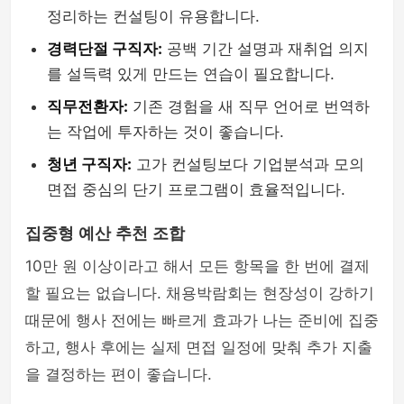
정리하는 컨설팅이 유용합니다.
경력단절 구직자:
공백 기간 설명과 재취업 의지
를 설득력 있게 만드는 연습이 필요합니다.
직무전환자:
기존 경험을 새 직무 언어로 번역하
는 작업에 투자하는 것이 좋습니다.
청년 구직자:
고가 컨설팅보다 기업분석과 모의
면접 중심의 단기 프로그램이 효율적입니다.
집중형 예산 추천 조합
10만 원 이상이라고 해서 모든 항목을 한 번에 결제
할 필요는 없습니다. 채용박람회는 현장성이 강하기
때문에 행사 전에는 빠르게 효과가 나는 준비에 집중
하고, 행사 후에는 실제 면접 일정에 맞춰 추가 지출
을 결정하는 편이 좋습니다.