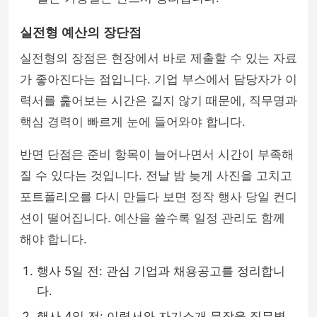
실전형 예산의 장단점
실전형의 장점은 현장에서 바로 제출할 수 있는 자료
가 좋아진다는 점입니다. 기업 부스에서 담당자가 이
력서를 훑어보는 시간은 길지 않기 때문에, 직무명과
핵심 경력이 빠르게 눈에 들어와야 합니다.
반면 단점은 준비 항목이 늘어나면서 시간이 부족해
질 수 있다는 것입니다. 전날 밤 늦게 사진을 고치고
포트폴리오를 다시 만들다 보면 정작 행사 당일 컨디
션이 떨어집니다. 예산을 쓸수록 일정 관리도 함께
해야 합니다.
행사 5일 전: 관심 기업과 채용공고를 정리합니
다.
행사 4일 전: 이력서와 자기소개 문장을 직무별