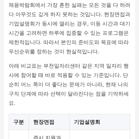
채용박람회에서 가장 흔한 실패는 모든 것을 다 하려
다 아무것도 깊게 하지 못하는 것입니다. 현장면접과
기업설명회가 동시에 열리는 경우, 이동 시간과 대기
시간을 고려하면 하루에 집중할 수 있는 프로그램은
제한적입니다. 따라서 본인의 준비도와 목표에 따라
우선순위를 정하는 것이 현실적입니다.
아래 비교표는 부천일자리센터 같은 지역 일자리 행
사에 참여할 때 바로 적용할 수 있는 기준입니다. 단
순히 어느 쪽이 더 좋다는 문제가 아니라, 현재 나의
구직 단계에 따라 선택이 달라진다는 점을 기억하세
요.
구분
현장면접
기업설명회
즉시 지원과