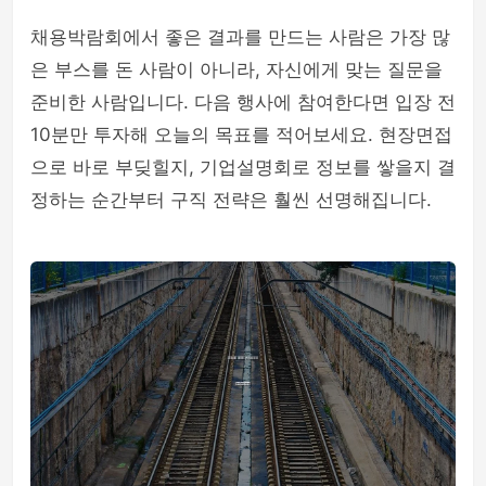
채용박람회에서 좋은 결과를 만드는 사람은 가장 많
은 부스를 돈 사람이 아니라, 자신에게 맞는 질문을
준비한 사람입니다. 다음 행사에 참여한다면 입장 전
10분만 투자해 오늘의 목표를 적어보세요. 현장면접
으로 바로 부딪힐지, 기업설명회로 정보를 쌓을지 결
정하는 순간부터 구직 전략은 훨씬 선명해집니다.