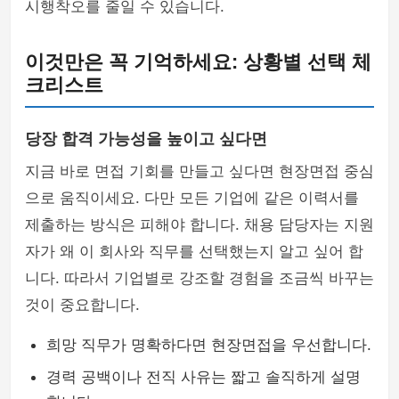
시행착오를 줄일 수 있습니다.
이것만은 꼭 기억하세요: 상황별 선택 체
크리스트
당장 합격 가능성을 높이고 싶다면
지금 바로 면접 기회를 만들고 싶다면 현장면접 중심
으로 움직이세요. 다만 모든 기업에 같은 이력서를
제출하는 방식은 피해야 합니다. 채용 담당자는 지원
자가 왜 이 회사와 직무를 선택했는지 알고 싶어 합
니다. 따라서 기업별로 강조할 경험을 조금씩 바꾸는
것이 중요합니다.
희망 직무가 명확하다면 현장면접을 우선합니다.
경력 공백이나 전직 사유는 짧고 솔직하게 설명