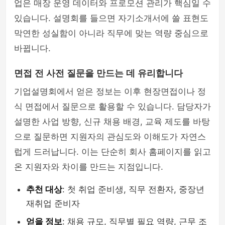
업은 매장 운영 데이터와 프로모션 관리가 핵심일 수
있습니다. 설명회를 들으면 자기소개서에 쓸 표현도
막연한 성실함이 아니라 직무에 맞는 역량 중심으로
바뀝니다.
면접 전 사전 질문을 만드는 데 유리합니다
기업설명회에서 얻은 정보는 이후 현장면접이나 정
식 면접에서 질문으로 활용할 수 있습니다. 담당자가
설명한 사업 방향, 신규 채용 배경, 교육 제도를 바탕
으로 질문하면 지원자의 관심도와 이해도가 자연스
럽게 드러납니다. 이는 단순히 회사 홈페이지를 읽고
온 지원자와 차이를 만드는 지점입니다.
추천 대상
: 첫 취업 준비생, 직무 전환자, 중장년
재취업 준비자
얻을 정보
: 채용 규모, 직무별 필요 역량, 근무 조