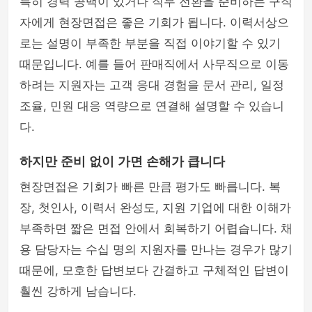
특히 경력 공백이 있거나 직무 전환을 준비하는 구직
자에게 현장면접은 좋은 기회가 됩니다. 이력서상으
로는 설명이 부족한 부분을 직접 이야기할 수 있기
때문입니다. 예를 들어 판매직에서 사무직으로 이동
하려는 지원자는 고객 응대 경험을 문서 관리, 일정
조율, 민원 대응 역량으로 연결해 설명할 수 있습니
다.
하지만 준비 없이 가면 손해가 큽니다
현장면접은 기회가 빠른 만큼 평가도 빠릅니다. 복
장, 첫인사, 이력서 완성도, 지원 기업에 대한 이해가
부족하면 짧은 면접 안에서 회복하기 어렵습니다. 채
용 담당자는 수십 명의 지원자를 만나는 경우가 많기
때문에, 모호한 답변보다 간결하고 구체적인 답변이
훨씬 강하게 남습니다.