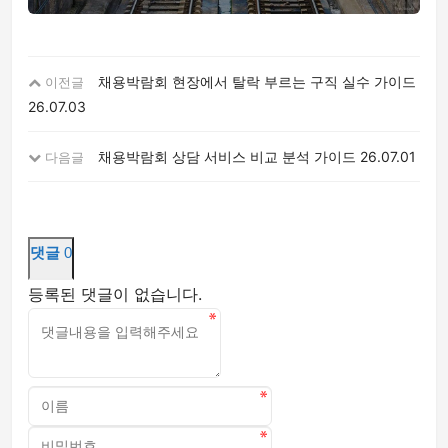
채용박람회 현장에서 탈락 부르는 구직 실수 가이드
이전글
26.07.03
채용박람회 상담 서비스 비교 분석 가이드
26.07.01
다음글
댓글
0
등록된 댓글이 없습니다.