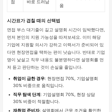
점
바로 드러남
움
시간표가 겹칠 때의 선택법
면접 부스 대기줄이 길고 설명회 시간이 임박했다면,
먼저 본인의 지원 가능성을 따져보세요. 이미 해당
기업에 지원할 의사가 강하고 이력서가 준비되어 있
다면 현장면접을 택하는 편이 낫습니다. 반대로 기업
명이 낯설고 직무 내용도 불분명하다면 설명회를 먼
저 듣고 판단하는 것이 손실을 줄입니다.
취업이 급한 경우
: 현장면접 70%, 기업설명회
30% 비중으로 움직입니다.
직무 탐색 단계
: 기업설명회 70%, 현장 상담
30% 비중이 적절합니다.
재취업 준비자
: 설명회에서 근무 조건을 확인한