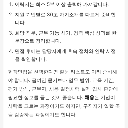
이력서는 최소 5부 이상 출력해 가져갑니다.
지원 기업별로 30초 자기소개를 다르게 준비합
니다.
희망 직무, 근무 가능 시기, 경력 핵심 성과를 한
문장으로 정리합니다.
면접 후에는 담당자에게 후속 절차와 연락 시점
을 확인합니다.
현장면접을 선택한다면 질문 리스트도 미리 준비해
야 합니다. 급여만 묻기보다 업무 범위, 교육 기간,
평가 방식, 근무지, 채용 일정처럼 실제 입사 판단에
필요한 정보를 묻는 것이 좋습니다.
채용
은 기업이
사람을 고르는 과정이기도 하지만, 구직자가 일할 곳
을 검증하는 과정이기도 합니다.