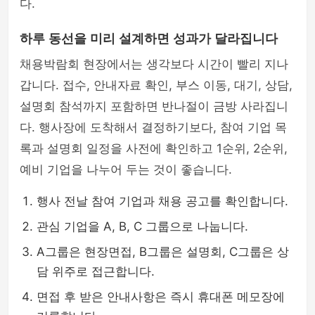
다.
하루 동선을 미리 설계하면 성과가 달라집니다
채용박람회 현장에서는 생각보다 시간이 빨리 지나
갑니다. 접수, 안내자료 확인, 부스 이동, 대기, 상담,
설명회 참석까지 포함하면 반나절이 금방 사라집니
다. 행사장에 도착해서 결정하기보다, 참여 기업 목
록과 설명회 일정을 사전에 확인하고 1순위, 2순위,
예비 기업을 나누어 두는 것이 좋습니다.
행사 전날 참여 기업과 채용 공고를 확인합니다.
관심 기업을 A, B, C 그룹으로 나눕니다.
A그룹은 현장면접, B그룹은 설명회, C그룹은 상
담 위주로 접근합니다.
면접 후 받은 안내사항은 즉시 휴대폰 메모장에