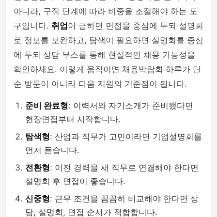
아니라, 구직 단계에 따라 비중을 조절해야 하는 도
구입니다.
취업
이 급하면 면접을 중심에 두되 설명회
로 정보를 보완하고, 탐색이 필요하면 설명회를 중심
에 두되 상담 부스를 통해 현실적인 채용 가능성을
확인하세요. 이렇게 움직이면 채용박람회 하루가 단
순 방문이 아니라 다음 지원의 기준점이 됩니다.
준비 완료형
: 이력서와 자기소개가 준비됐다면
현장면접부터 시작합니다.
탐색형
: 산업과 직무가 고민이라면 기업설명회를
먼저 듣습니다.
전환형
: 이전 경력을 새 직무로 연결해야 한다면
설명회 후 면접이 좋습니다.
신중형
: 근무 조건을 꼼꼼히 비교해야 한다면 상
담, 설명회, 면접 순서가 적합합니다.