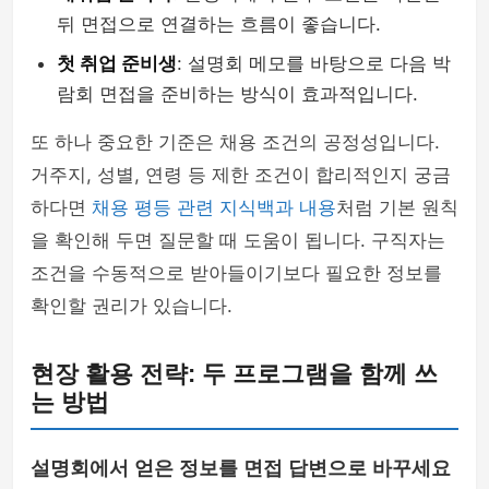
뒤 면접으로 연결하는 흐름이 좋습니다.
첫 취업 준비생
: 설명회 메모를 바탕으로 다음 박
람회 면접을 준비하는 방식이 효과적입니다.
또 하나 중요한 기준은 채용 조건의 공정성입니다.
거주지, 성별, 연령 등 제한 조건이 합리적인지 궁금
하다면
채용 평등 관련 지식백과 내용
처럼 기본 원칙
을 확인해 두면 질문할 때 도움이 됩니다. 구직자는
조건을 수동적으로 받아들이기보다 필요한 정보를
확인할 권리가 있습니다.
현장 활용 전략: 두 프로그램을 함께 쓰
는 방법
설명회에서 얻은 정보를 면접 답변으로 바꾸세요