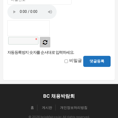
자동등록방지 숫자를 순서대로 입력하세요.
비밀글
댓글등록
BC 채용박람회
홈
게시판
개인정보처리방침
© 2026 bcjobfair.co.kr. All rights reserved.