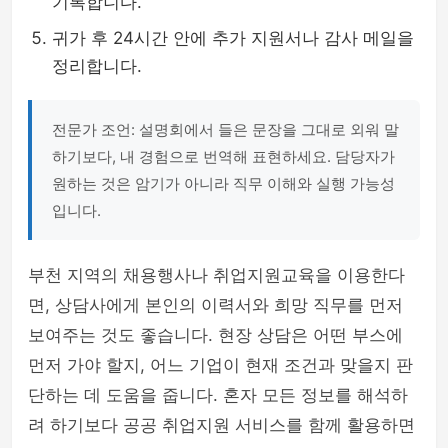
기록합니다.
귀가 후 24시간 안에 추가 지원서나 감사 메일을
정리합니다.
전문가 조언: 설명회에서 들은 문장을 그대로 외워 말
하기보다, 내 경험으로 번역해 표현하세요. 담당자가
원하는 것은 암기가 아니라 직무 이해와 실행 가능성
입니다.
부천 지역의 채용행사나 취업지원교육을 이용한다
면, 상담사에게 본인의 이력서와 희망 직무를 먼저
보여주는 것도 좋습니다. 현장 상담은 어떤 부스에
먼저 가야 할지, 어느 기업이 현재 조건과 맞을지 판
단하는 데 도움을 줍니다. 혼자 모든 정보를 해석하
려 하기보다 공공 취업지원 서비스를 함께 활용하면