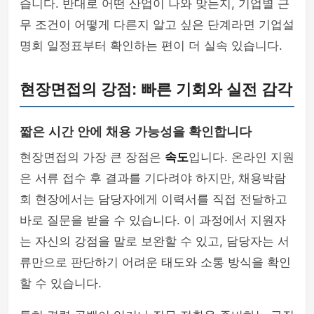
습니다. 반대로 어떤 산업이 나와 맞는지, 기업별 근
무 조건이 어떻게 다른지 알고 싶은 단계라면 기업설
명회 일정표부터 확인하는 편이 더 실속 있습니다.
현장면접의 강점: 빠른 기회와 실전 감각
짧은 시간 안에 채용 가능성을 확인합니다
현장면접의 가장 큰 장점은
속도
입니다. 온라인 지원
은 서류 접수 후 결과를 기다려야 하지만, 채용박람
회 현장에서는 담당자에게 이력서를 직접 전달하고
바로 질문을 받을 수 있습니다. 이 과정에서 지원자
는 자신의 강점을 말로 보완할 수 있고, 담당자는 서
류만으로 판단하기 어려운 태도와 소통 방식을 확인
할 수 있습니다.