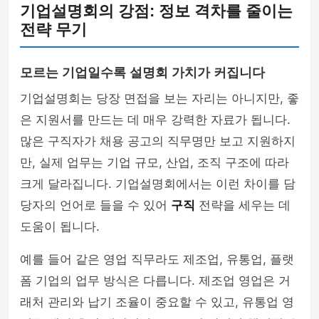
기업설명회의 강점: 정보 격차를 줄이는
전략 무기
모르는 기업일수록 설명회 가치가 커집니다
기업설명회는 당장 면접을 보는 자리는 아니지만, 좋
은 지원서를 만드는 데 매우 강력한 자료가 됩니다.
많은 구직자가 채용 공고의 직무명만 보고 지원하지
만, 실제 업무는 기업 규모, 산업, 조직 구조에 따라
크게 달라집니다. 기업설명회에서는 이런 차이를 담
당자의 언어로 들을 수 있어
구직
전략을 세우는 데
도움이 됩니다.
예를 들어 같은 영업 직무라도 제조업, 유통업, 플랫
폼 기업의 업무 방식은 다릅니다. 제조업 영업은 거
래처 관리와 납기 조율이 중요할 수 있고, 유통업 영