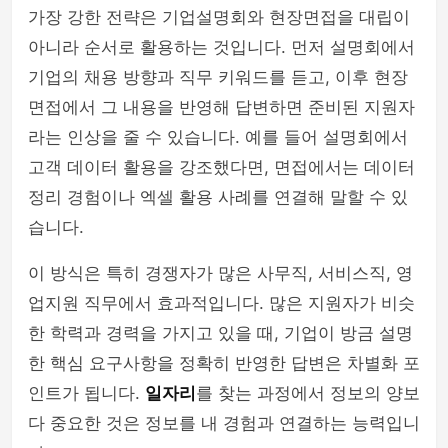
가장 강한 전략은 기업설명회와 현장면접을 대립이
아니라 순서로 활용하는 것입니다. 먼저 설명회에서
기업의 채용 방향과 직무 키워드를 듣고, 이후 현장
면접에서 그 내용을 반영해 답변하면 준비된 지원자
라는 인상을 줄 수 있습니다. 예를 들어 설명회에서
고객 데이터 활용을 강조했다면, 면접에서는 데이터
정리 경험이나 엑셀 활용 사례를 연결해 말할 수 있
습니다.
이 방식은 특히 경쟁자가 많은 사무직, 서비스직, 영
업지원 직무에서 효과적입니다. 많은 지원자가 비슷
한 학력과 경력을 가지고 있을 때, 기업이 방금 설명
한 핵심 요구사항을 정확히 반영한 답변은 차별화 포
인트가 됩니다.
일자리
를 찾는 과정에서 정보의 양보
다 중요한 것은 정보를 내 경험과 연결하는 능력입니