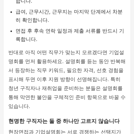
합니다.
급여, 근무시간, 근무지는 마지막 단계에서 차분
히 확인합니다.
면접 후 후속 연락 일정과 제출 서류를 반드시 기
록합니다.
반대로 아직 어떤 직무가 맞는지 모르겠다면 기업설
명회를 먼저 활용하세요. 설명회를 듣는 동안 반복해
서 등장하는 직무 키워드, 필요한 자격, 선호 경험을
표시해 두면 이후 지원 방향이 선명해집니다. 특히
청년 구직자나 재취업을 준비하는 분들은 설명회를
통해 막연한 불안을 구체적인 준비 항목으로 바꿀 수
있습니다.
현명한 구직자는 둘 중 하나만 고르지 않습니다
현장면접과 기업설명회는 서로 경쟁하는 선택지가