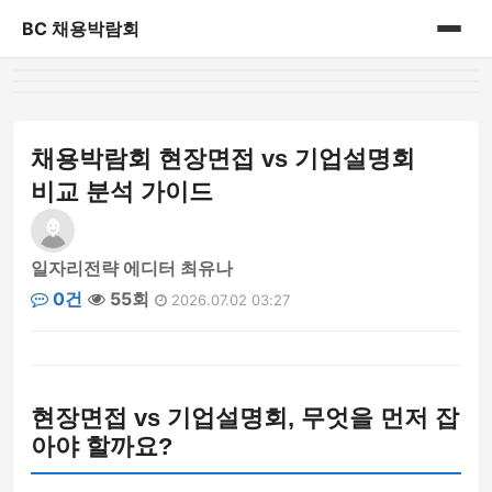
BC 채용박람회
홈
게시판
채용박람회 현장면접 vs 기업설명회
비교 분석 가이드
일자리전략 에디터 최유나
0건
55회
2026.07.02 03:27
현장면접 vs 기업설명회, 무엇을 먼저 잡
아야 할까요?