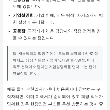
보에 강합니다.
기업설명회
: 기업 이해, 직무 탐색, 자기소개서 방
향 설정에 유리합니다.
공통점
: 구직자가 채용 담당자와 직접 접점을 만
들 수 있다는 점입니다.
팁: 채용박람회 입장 전에는 오늘의 목표를 하나로 정
하세요. 당장 지원할 기업이 있다면 현장면접, 아직
직무 선택이 어렵다면 기업설명회를 먼저 보는 편이
효율적입니다.
예를 들어 부천일자리센터 채용행사에 참여하는 구
직자라면, 이미 이력서가 준비되어 있고 희망 직무가
명확한 경우 현장면접 부스를 우선 방문하는 것이 좋