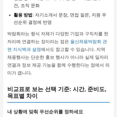
건, 조직 문화
활용 방법
: 자기소개서 문장, 면접 질문, 지원 우
선순위 결정에 반영
박람회라는 형식 자체가 다양한 기업과 구직자를 한
자리에 연결하는 장이라는 점은
울산채용박람회 관
련 지식백과 설명
에서도 참고할 수 있습니다. 지역
채용행사는 단순한 홍보 행사가 아니라 실제 일자리
연결과 정보 제공 기능을 함께 수행한다는 점에서 의
미가 큽니다.
비교표로 보는 선택 기준: 시간, 준비도,
목표별 차이
내 상황에 맞춰 우선순위를 정하세요