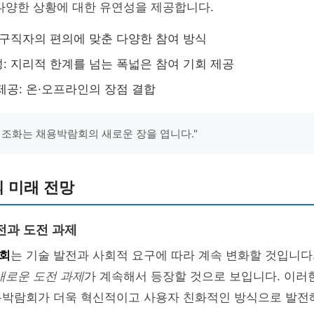
다양한 상황에 대한 유연성을 제공합니다.
 구직자의 편의에 맞춘 다양한 참여 방식
: 지리적 한계를 넘는 폭넓은 참여 기회 제공
제공: 온·오프라인의 장점 결합
 조화는 채용박람회의 새로운 장을 엽니다."
 미래 전망
전과 도전 과제
회
는 기술 발전과 사회적 요구에 따라 계속 변화할 것입니다.
새로운 도전 과제
가 계속해서 등장할 것으로 보입니다. 이러
용박람회가 더욱 혁신적이고 사용자 친화적인 방식으로 발전