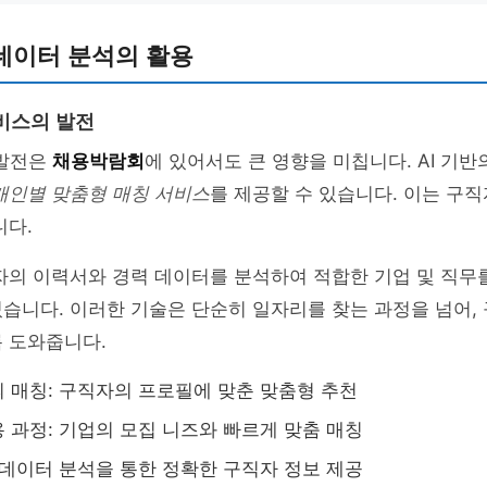
데이터 분석의 활용
비스의 발전
 발전은
채용박람회
에 있어서도 큰 영향을 미칩니다. AI 기반
개인별 맞춤형 매칭 서비스
를 제공할 수 있습니다. 이는 구
니다.
자의 이력서와 경력 데이터를 분석하여 적합한 기업 및 직무
습니다. 이러한 기술은 단순히 일자리를 찾는 과정을 넘어,
 도와줍니다.
 매칭: 구직자의 프로필에 맞춘 맞춤형 추천
 과정: 기업의 모집 니즈와 빠르게 맞춤 매칭
 데이터 분석을 통한 정확한 구직자 정보 제공