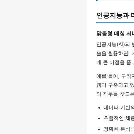
인공지능과 
맞춤형 매칭 서
인공지능(AI)의
술을 활용하면,
게 큰 이점을 줍
예를 들어, 구직
템이 구축되고 있
의 직무를 찾도록
데이터 기반의
효율적인 채용
정확한 분석: