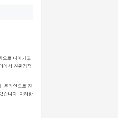
향으로 나아가고
분야에서 친환경적
. 온라인으로 진
 있습니다. 이러한