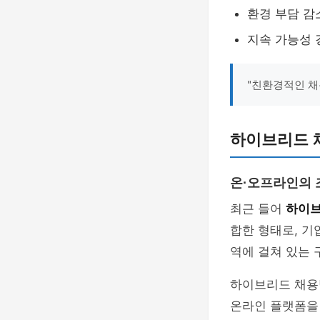
환경 부담 감
지속 가능성 
"친환경적인 채
하이브리드 
온·오프라인의 
최근 들어
하이브
합한 형태로, 기
역에 걸쳐 있는 
하이브리드 채용
온라인 플랫폼을 