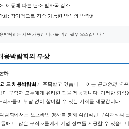
소: 이동에 따른 탄소 발자국 감소
강화: 장기적으로 지속 가능한 방식의 박람회
용박람회는 지속 가능한 미래를 위한 필수 요소입니다."
채용박람회의 부상
조화
리드 채용박람회
가 주목받고 있습니다. 이는
온라인과 오프
업과 구직자 모두에게 유리한 점을 제공합니다. 이러한 형식
구직자들이 부담 없이 참여할 수 있는 기회를 제공합니다.
박람회에서는 오프라인 행사를 통해 직접적인 구직자와의 소
통해 더 많은 구직자들에게 기업 정보를 제공할 수 있습니다