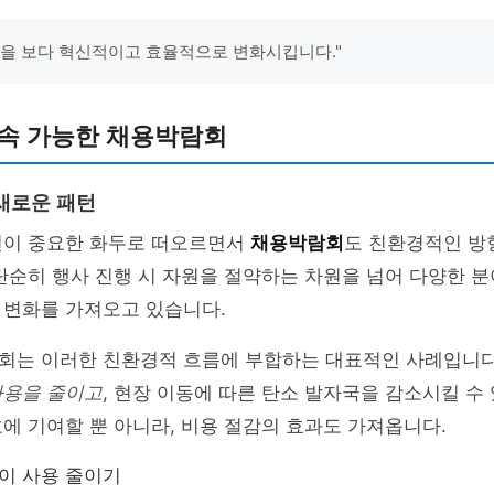
과정을 보다 혁신적이고 효율적으로 변화시킵니다."
지속 가능한 채용박람회
새로운 패턴
전이 중요한 화두로 떠오르면서
채용박람회
도 친환경적인 방
단순히 행사 진행 시 자원을 절약하는 차원을 넘어 다양한 
 변화를 가져오고 있습니다.
회는 이러한 친환경적 흐름에 부합하는 대표적인 사례입니다
사용을 줄이고
, 현장 이동에 따른 탄소 발자국을 감소시킬 수
에 기여할 뿐 아니라, 비용 절감의 효과도 가져옵니다.
종이 사용 줄이기