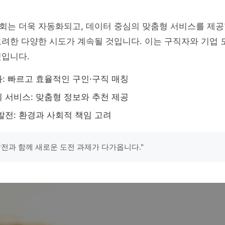
회는 더욱 자동화되고, 데이터 중심의 맞춤형 서비스를 제공
려한 다양한 시도가 계속될 것입니다. 이는 구직자와 기업 
것입니다.
: 빠르고 효율적인 구인·구직 매칭
 서비스: 맞춤형 정보와 추천 제공
발전: 환경과 사회적 책임 고려
발전과 함께 새로운 도전 과제가 다가옵니다."