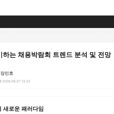
비하는 채용박람회 트렌드 분석 및 전망
 장민호
2026.06.07 13:33
 새로운 패러다임