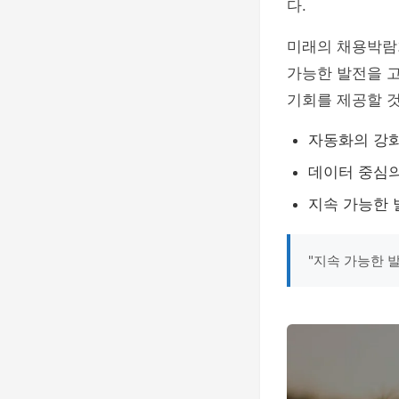
다.
미래의 채용박람
가능한 발전을 고
기회를 제공할 
자동화의 강화
데이터 중심의
지속 가능한 
"지속 가능한 