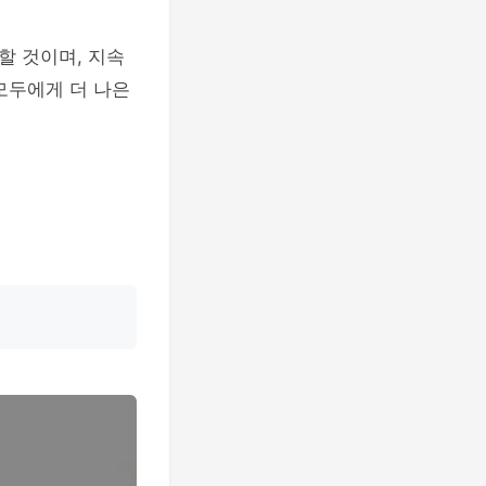
할 것이며, 지속
모두에게 더 나은