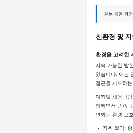
"AI는 채용 
친환경 및 
환경을 고려한 
지속 가능한 발
있습니다. 이는 
접근을 시도하는
디지털 채용박람
행되면서
종이 
변화는 환경 보호
자원 절약: 