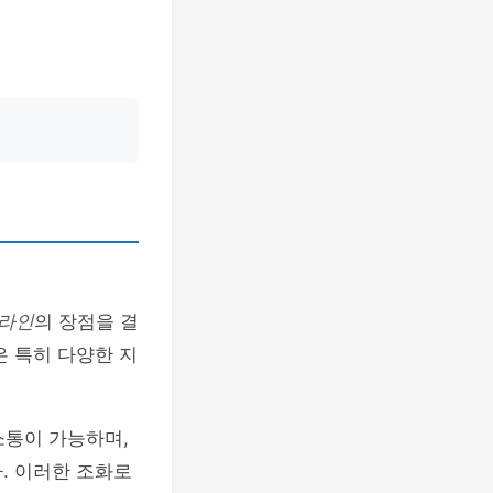
라인
의 장점을 결
은 특히 다양한 지
통이 가능하며,
. 이러한 조화로