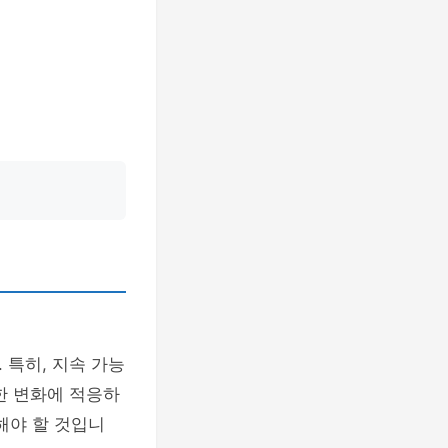
 특히, 지속 가능
한 변화에 적응하
해야 할 것입니