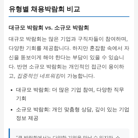
유형별 채용박람회 비교
대규모 박람회 vs. 소규모 박람회
대규모 박람회는 많은 기업과 구직자들이 참여하며,
다양한 기회를 제공합니다. 하지만 혼잡함 속에서 자
신을 돋보이게 해야 한다는 부담이 있을 수 있습니
다. 반면 소규모 박람회는 개인적인 접근이 용이하
고,
집중적인 네트워킹
이 가능합니다.
대규모 박람회: 더 많은 기업 참여, 다양한 직무
기회
소규모 박람회: 개인 맞춤형 상담, 깊이 있는 기업
정보 제공
“큰 박람회에서는 다양한 기업을 만날 수 있지만, 소