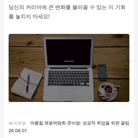
당신의 커리어에 큰 변화를 불러올 수 있는 이 기회
를 놓치지 마세요!
여름철 채용박람회 준비법: 성공적 취업을 위한 꿀팁
이전글
26.06.01