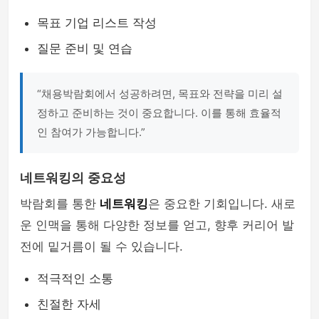
목표 기업 리스트 작성
질문 준비 및 연습
“채용박람회에서 성공하려면, 목표와 전략을 미리 설
정하고 준비하는 것이 중요합니다. 이를 통해 효율적
인 참여가 가능합니다.”
네트워킹의 중요성
박람회를 통한
네트워킹
은 중요한 기회입니다. 새로
운 인맥을 통해 다양한 정보를 얻고, 향후 커리어 발
전에 밑거름이 될 수 있습니다.
적극적인 소통
친절한 자세