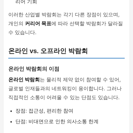
리어 기회
이러한 산업별 박람회는 각기 다른 장점이 있으며,
개인의
커리어 목표
에 따라 선택할 박람회가 달라질
수 있습니다.
온라인 vs. 오프라인 박람회
온라인 박람회의 이점
온라인 박람회
는 물리적 제약 없이 참여할 수 있어,
글로벌 인재들과의 네트워킹이 용이합니다. 그러나
직접적인 소통이 어려울 수 있는 단점도 있습니다.
장점: 접근성, 편리한 참여
단점: 비대면으로 인한 의사소통 한계