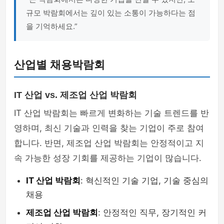
규모 박람회에서는 깊이 있는 소통이 가능하다는 점
을 기억하세요.”
산업별 채용박람회
IT 산업 vs. 제조업 산업 박람회
IT 산업 박람회는 빠르게 변화하는 기술 트렌드를 반
영하며, 최신 기술과 인력을 찾는 기업이 주로 참여
합니다. 반면, 제조업 산업 박람회는 안정적이고 지
속 가능한 성장 기회를 제공하는 기업이 많습니다.
IT 산업 박람회
: 혁신적인 기술 기업, 기술 중심의
채용
제조업 산업 박람회
: 안정적인 직무, 장기적인 커