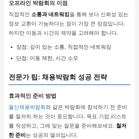
오프라인 박람회의 이점
직접적인
소통과 네트워킹
을 통해 보다 신뢰성 있는
정보 교환이 가능하다는 점이 가장 큰 장점입니다.
하지만 이동과 시간의 제약을 고려해야 합니다.
장점: 깊이 있는 소통, 직접적인 네트워킹
단점: 이동 제한, 시간 소모
전문가 팁: 채용박람회 성공 전략
효과적인 준비 방법
울산채용박람회
와 같은 박람회에 참석하기 전 준비
를 철저히 하는 것이 중요합니다. 목표 기업 리스트
를 작성하고, 그에 맞는 질문을 준비해보세요.
철저
한 준비
는 성공의 열쇠입니다.