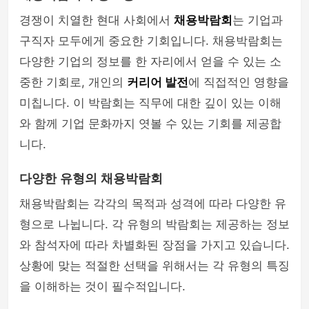
경쟁이 치열한 현대 사회에서
채용박람회
는 기업과
구직자 모두에게 중요한 기회입니다. 채용박람회는
다양한 기업의 정보를 한 자리에서 얻을 수 있는 소
중한 기회로, 개인의
커리어 발전
에 직접적인 영향을
미칩니다. 이 박람회는 직무에 대한 깊이 있는 이해
와 함께 기업 문화까지 엿볼 수 있는 기회를 제공합
니다.
다양한 유형의 채용박람회
채용박람회는 각각의 목적과 성격에 따라 다양한 유
형으로 나뉩니다. 각 유형의 박람회는 제공하는 정보
와 참석자에 따라 차별화된 장점을 가지고 있습니다.
상황에 맞는 적절한 선택을 위해서는 각 유형의 특징
을 이해하는 것이 필수적입니다.