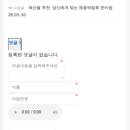
예산별 추천: 당신에게 맞는 채용박람회 준비법
다음글
26.05.30
댓글
0
등록된 댓글이 없습니다.