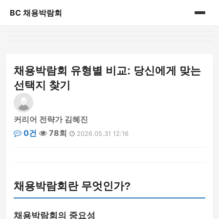
BC 채용박람회
홈
게시판
채용박람회 유형별 비교: 당신에게 맞는
선택지 찾기
커리어 전략가 김혜진
0건
78회
2026.05.31 12:16
채용박람회란 무엇인가?
채용박람회의 중요성