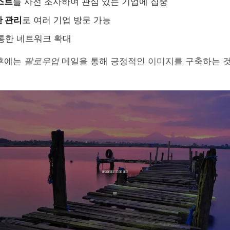
스트
를 사전 조사하여 관심 있는 기업에 집중
 관리
로 여러 기업 방문 가능
통한 네트워크 확대
이후에는
팔로우업
메일을 통해 긍정적인 이미지를 구축하는 것