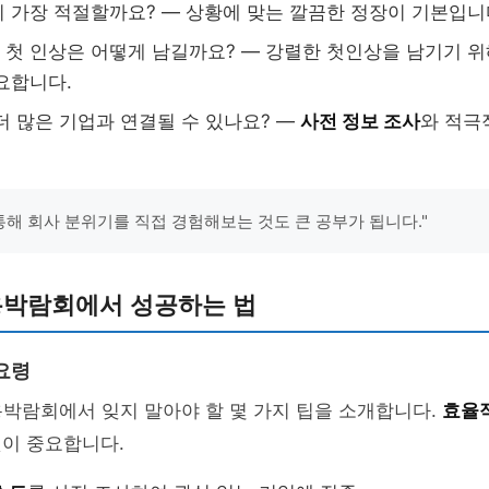
 가장 적절할까요? — 상황에 맞는 깔끔한 정장이 기본입니
첫 인상은 어떻게 남길까요? — 강렬한 첫인상을 남기기 
요합니다.
더 많은 기업과 연결될 수 있나요? —
사전 정보 조사
와 적극
 통해 회사 분위기를 직접 경험해보는 것도 큰 공부가 됩니다."
채용박람회에서 성공하는 법
요령
박람회에서 잊지 말아야 할 몇 가지 팁을 소개합니다.
효율
것이 중요합니다.