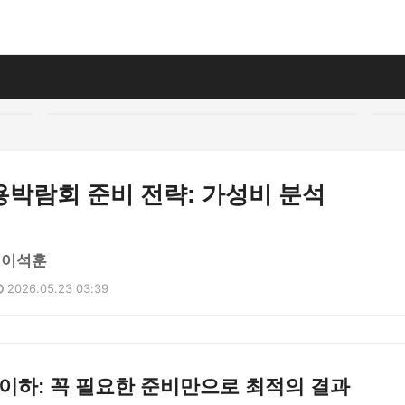
용박람회 준비 전략: 가성비 분석
 이석훈
2026.05.23 03:39
 이하: 꼭 필요한 준비만으로 최적의 결과