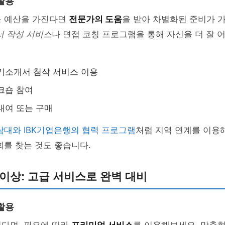
활용
운 예산을 가진다면
전문가의 도움
을 받아 차별화된 준비가 
서 작성 서비스
나 면접 코칭 프로그램을 통해 자신을 더 잘 
기소개서 첨삭 서비스 이용
크숍 참여
대여 또는 구매
남대와 IBK기업은행의 협력 프로그램
처럼 지역 연계를 이용
회를 찾는 것도 좋습니다.
 이상: 고급 서비스로 완벽 대비
활용