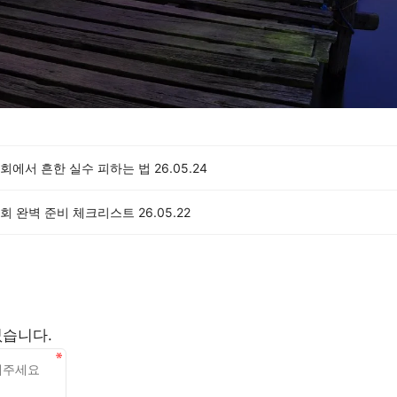
회에서 흔한 실수 피하는 법
26.05.24
회 완벽 준비 체크리스트
26.05.22
없습니다.