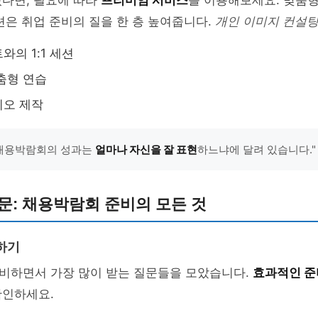
있다면, 필요에 따라
프리미엄 서비스
를 이용해보세요. 맞춤
션은 취업 준비의 질을 한 층 높여줍니다.
개인 이미지 컨설
와의 1:1 세션
춤형 연습
리오 제작
"채용박람회의 성과는
얼마나 자신을 잘 표현
하느냐에 달려 있습니다."
문: 채용박람회 준비의 모든 것
하기
비하면서 가장 많이 받는 질문들을 모았습니다.
효과적인 준
확인하세요.