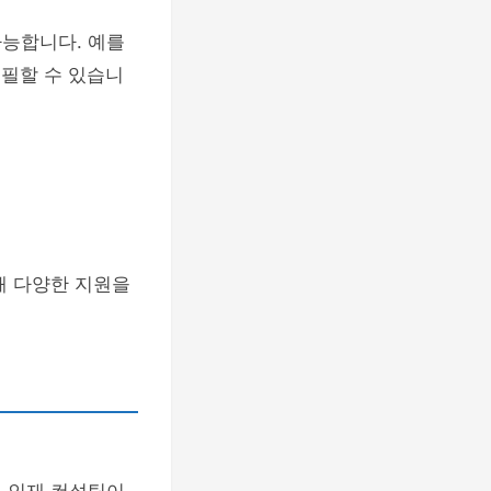
가능합니다. 예를
어필할 수 있습니
해 다양한 지원을