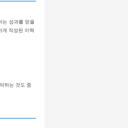
하는 성과를 얻을
하게 작성된 이력
악하는 것도 중