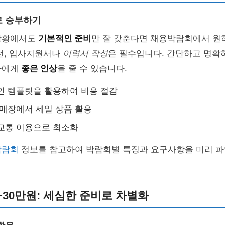
로 승부하기
상황에서도
기본적인 준비
만 잘 갖춘다면 채용박람회에서 원
선, 입사지원서나
이력서 작성
은 필수입니다. 간단하고 명확
자에게
좋은 인상
을 줄 수 있습니다.
인 템플릿을 활용하여 비용 절감
 매장에서 세일 상품 활용
교통 이용으로 최소화
박람회
정보를 참고하여 박람회별 특징과 요구사항을 미리 파
~30만원: 세심한 준비로 차별화