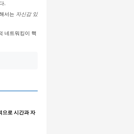
다.
위해서는
자신감 있
적 네트워킹이 핵
적으로 시간과 자