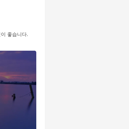
이 좋습니다.