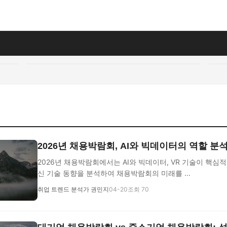
2026년 채용박람회, AI와 빅데이터의 역할 분
2026년 채용박람회에서는 AI와 빅데이터, VR 기술이 핵심적
신 기술 동향을 분석하여 채용박람회의 미래를 ...
취업 트렌드 분석가 권민지
04-20
조회 70