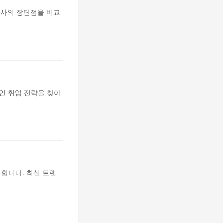
행사의 장단점을 비교
인 취업 전략을 찾아
합니다. 최신 트렌