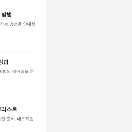
 방법
하는 방법을 안내합
 방법
 방법의 장단점을 분
크리스트
전 준비, 네트워킹