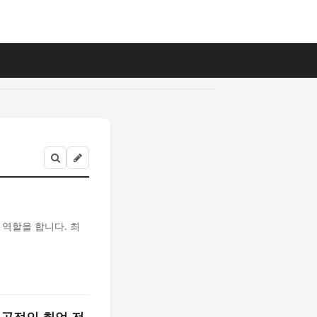
석
 역할을 합니다. 최