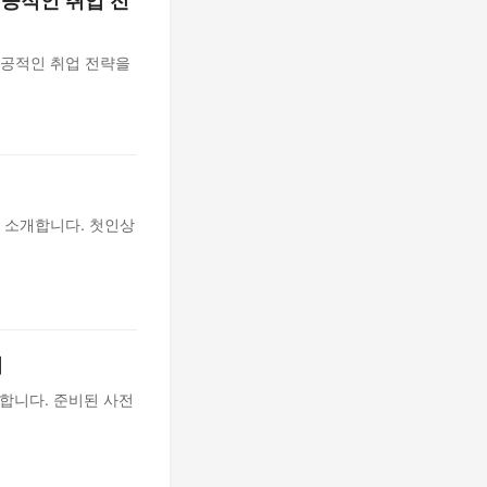
성공적인 취업 전
공적인 취업 전략을
 소개합니다. 첫인상
지
합니다. 준비된 사전