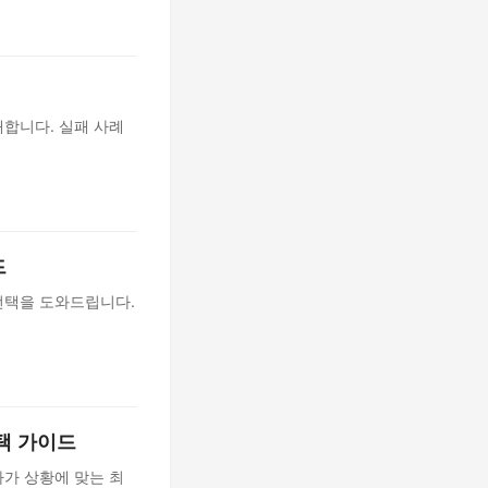
합니다. 실패 사례
드
선택을 도와드립니다.
선택 가이드
가 상황에 맞는 최