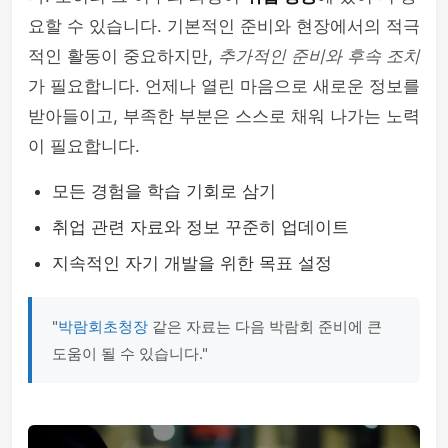
요할 수 있습니다. 기본적인 준비와 현장에서의 적극
적인 활동이 중요하지만,
추가적인 준비와 후속 조치
가 필요합니다. 언제나 열린 마음으로 새로운 정보를
받아들이고, 부족한 부분은 스스로 채워 나가는 노력
이 필요합니다.
모든 경험을 학습 기회로 삼기
취업 관련 자료와 정보 꾸준히 업데이트
지속적인 자기 개발을 위한 목표 설정
"
박람회초청장
같은 자료는 다음 박람회 준비에 큰
도움이 될 수 있습니다."