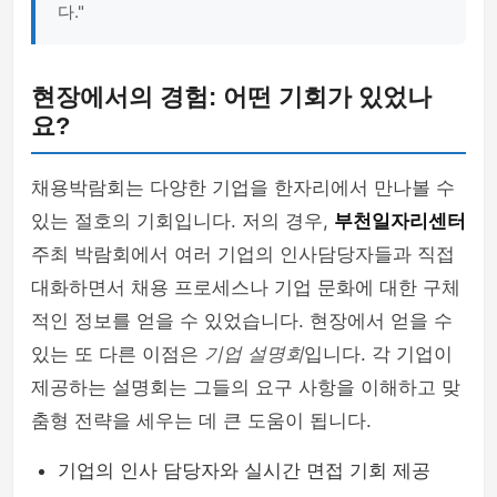
다."
현장에서의 경험: 어떤 기회가 있었나
요?
채용박람회는 다양한 기업을 한자리에서 만나볼 수
있는 절호의 기회입니다. 저의 경우,
부천일자리센터
주최 박람회에서 여러 기업의 인사담당자들과 직접
대화하면서 채용 프로세스나 기업 문화에 대한 구체
적인 정보를 얻을 수 있었습니다. 현장에서 얻을 수
있는 또 다른 이점은
기업 설명회
입니다. 각 기업이
제공하는 설명회는 그들의 요구 사항을 이해하고 맞
춤형 전략을 세우는 데 큰 도움이 됩니다.
기업의 인사 담당자와 실시간 면접 기회 제공