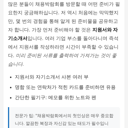
많은 분들이 채용박람회를 방문할 때 어떤 준비가 필
요한지 궁금해하십니다. 저 역시 처음에는 막막했지
만, 몇 번의 경험을 통해 알게 된 준비물을 공유하고
자 합니다. 가장 먼저 준비해야 할 것은
지원서와 자
기소개서
입니다. 여러 기업 부스를 돌아다니며 즉석
에서 지원서를 작성하라면 시간이 부족할 수 있습니
다.
미리 준비된 서류를 출력하여 가져가는 것이 좋
습니다.
지원서와 자기소개서 사본 여러 부
명함 또는 연락처가 적힌 카드를 준비하면 유용
간단한 필기구: 메모를 위한 노트와 펜
전문가 팁: "채용박람회에서의 첫인상은 매우 중요합
니다. 깔끔한 복장과 자신감 있는 태도가 필수입니