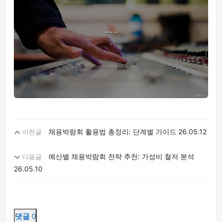
채용박람회 활용법 총정리: 단계별 가이드
26.05.12
이전글
예산별 채용박람회 전략 추천: 가성비 철저 분석
다음글
26.05.10
댓글
0