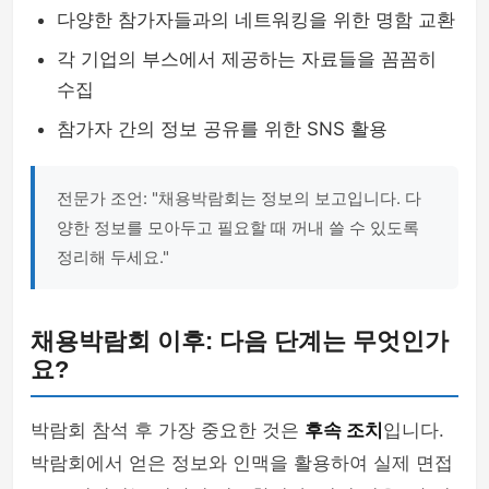
다양한 참가자들과의 네트워킹을 위한 명함 교환
각 기업의 부스에서 제공하는 자료들을 꼼꼼히
수집
참가자 간의 정보 공유를 위한 SNS 활용
전문가 조언: "채용박람회는 정보의 보고입니다. 다
양한 정보를 모아두고 필요할 때 꺼내 쓸 수 있도록
정리해 두세요."
채용박람회 이후: 다음 단계는 무엇인가
요?
박람회 참석 후 가장 중요한 것은
후속 조치
입니다.
박람회에서 얻은 정보와 인맥을 활용하여 실제 면접