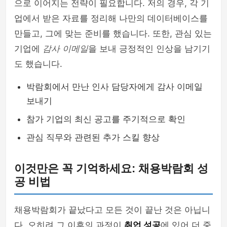
으로 이어지는 전략이 필요합니다. 저의 경우, 각 기
업에서 받은 자료를 정리해 나만의 데이터베이스를
만들고, 그에 맞는 준비를 했습니다. 또한, 관심 있는
기업에
감사 이메일
을 보내 긍정적인 인상을 남기기
도 했습니다.
박람회에서 만난 인사 담당자에게 감사 이메일
보내기
참가 기업의 최신 공고를 주기적으로 확인
관심 직무와 관련된 추가 스킬 향상
이것만은 꼭 기억하세요: 채용박람회 성
공 비법
채용박람회가 끝났다고 모든 것이 끝난 것은 아닙니
다. 오히려 그 이후의 과정이
취업 성공
에 있어 더 중