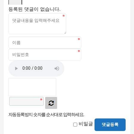
등록된 댓글이 없습니다.
자동등록방지 숫자를 순서대로 입력하세요.
비밀글
댓글등록