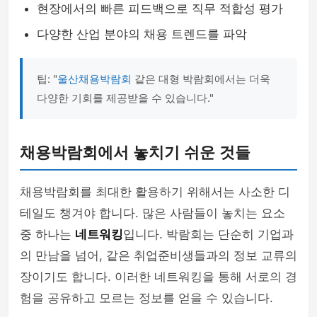
현장에서의 빠른 피드백으로 직무 적합성 평가
다양한 산업 분야의 채용 트렌드를 파악
팁: "
울산채용박람회
같은 대형 박람회에서는 더욱
다양한 기회를 제공받을 수 있습니다."
채용박람회에서 놓치기 쉬운 것들
채용박람회를 최대한 활용하기 위해서는 사소한 디
테일도 챙겨야 합니다. 많은 사람들이 놓치는 요소
중 하나는
네트워킹
입니다. 박람회는 단순히 기업과
의 만남을 넘어, 같은 취업준비생들과의 정보 교류의
장이기도 합니다. 이러한 네트워킹을 통해 서로의 경
험을 공유하고 모르는 정보를 얻을 수 있습니다.