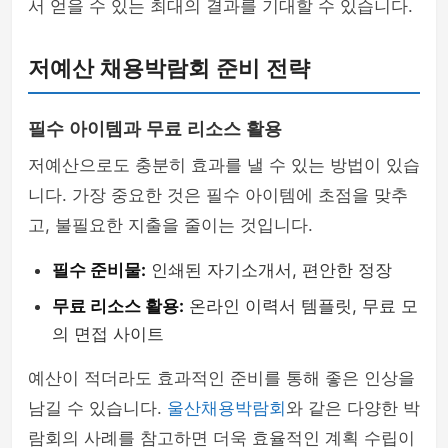
서 얻을 수 있는 최대의 결과를 기대할 수 있습니다.
저예산 채용박람회 준비 전략
필수 아이템과 무료 리소스 활용
저예산으로도 충분히 효과를 낼 수 있는 방법이 있습
니다. 가장 중요한 것은 필수 아이템에 초점을 맞추
고, 불필요한 지출을 줄이는 것입니다.
필수 준비물:
인쇄된 자기소개서, 편안한 정장
무료 리소스 활용:
온라인 이력서 템플릿, 무료 모
의 면접 사이트
예산이 적더라도 효과적인 준비를 통해 좋은 인상을
남길 수 있습니다.
울산채용박람회
와 같은 다양한 박
람회의 사례를 참고하면 더욱 효율적인 계획 수립이