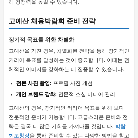
해 경쟁력을 높일 수 있습니다.
고예산 채용박람회 준비 전략
장기적 목표를 위한 차별화
고예산을 가진 경우, 차별화된 전략을 통해 장기적인
커리어 목표를 달성하는 것이 중요합니다. 이때는 전
체적인 이미지를 강화하는 데 집중할 수 있습니다.
전문 사진 촬영:
프로필 사진 개선
개인 브랜드 강화:
전문적 소셜 미디어 관리
고예산의 경우, 장기적인 커리어 목표를 위해 보다
전문적인 준비가 가능합니다. 고급스러운 준비와 전
략은 결국 더 많은 기회를 가져다줄 것입니다.
박람
회초청장
을 통해 준비할 수 있는 다양한 방법을 참고