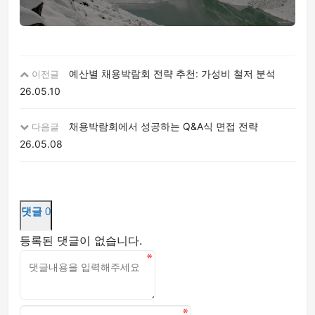
예산별 채용박람회 전략 추천: 가성비 철저 분석
이전글
26.05.10
채용박람회에서 성공하는 Q&A식 면접 전략
다음글
26.05.08
댓글
0
등록된 댓글이 없습니다.