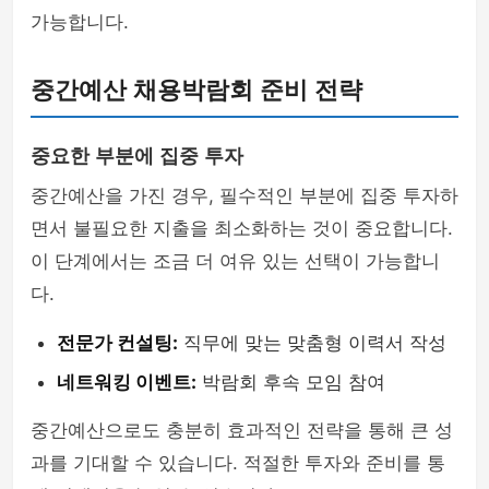
가능합니다.
중간예산 채용박람회 준비 전략
중요한 부분에 집중 투자
중간예산을 가진 경우, 필수적인 부분에 집중 투자하
면서 불필요한 지출을 최소화하는 것이 중요합니다.
이 단계에서는 조금 더 여유 있는 선택이 가능합니
다.
전문가 컨설팅:
직무에 맞는 맞춤형 이력서 작성
네트워킹 이벤트:
박람회 후속 모임 참여
중간예산으로도 충분히 효과적인 전략을 통해 큰 성
과를 기대할 수 있습니다. 적절한 투자와 준비를 통