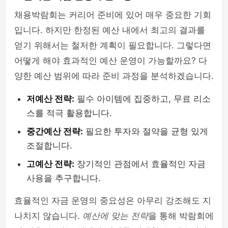
채용박람회는 커리어 준비에 있어 매우 중요한 기회
입니다. 하지만 한정된 예산 내에서 최고의 결과를
얻기 위해서는 철저한 계획이 필요합니다. 그렇다면
어떻게 해야 효과적인 예산 운영이 가능할까요? 다
양한 예산 범위에 따라 준비 과정을 분석하겠습니다.
저예산 전략:
필수 아이템에 집중하고, 무료 리소
스를 적극 활용합니다.
중간예산 전략:
필요한 투자와 절약을 균형 있게
조절합니다.
고예산 전략:
장기적인 관점에서 효율적인 자금
사용을 추구합니다.
효율적인 자금 운영의 중요성은 아무리 강조해도 지
나치지 않습니다.
예산에 맞는 전략
을 통해 박람회에