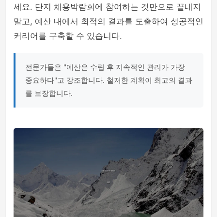
세요. 단지 채용박람회에 참여하는 것만으로 끝내지
말고, 예산 내에서 최적의 결과를 도출하여 성공적인
커리어를 구축할 수 있습니다.
전문가들은 "예산은 수립 후 지속적인 관리가 가장
중요하다"고 강조합니다. 철저한 계획이 최고의 결과
를 보장합니다.