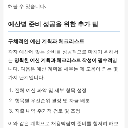
해볼 수 있습니다.
예산별 준비 성공을 위한 추가 팁
구체적인 예산 계획과 체크리스트
각자 예산에 맞는 준비를 성공적으로 마치기 위해서
는
명확한 예산 계획과 체크리스트 작성이 필수적
입
니다. 다음은 예산 계획을 세우는 데 도움이 되는 몇
가지 단계입니다.
전체 예산 파악 및 세부 항목 설정
항목별 우선순위 결정 및 자금 배분
지출 내역 주기적 검토 및 조정
이와 같은 계획으로 채용박람회 준비를 철저히 해보