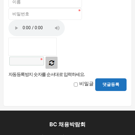
자동등록방지 숫자를 순서대로 입력하세요.
비밀글
댓글등록
BC 채용박람회