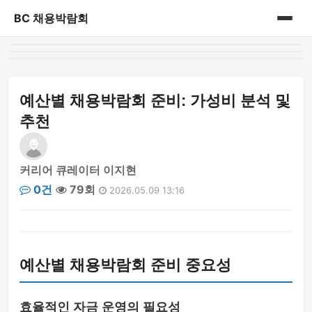
BC 채용박람회
홈
게시판
예산별 채용박람회 준비: 가성비 분석 및
추천
커리어 큐레이터 이지현
0건
79회
2026.05.09 13:16
예산별 채용박람회 준비 중요성
효율적인 자금 운영의 필요성